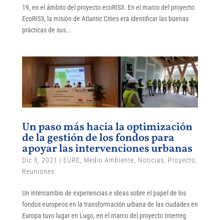
19, en el ámbito del proyecto ecoRIS3. En el marco del proyecto
EcoRIS3, la misión de Atlantic Cities era identificar las buenas
prácticas de sus...
Un paso más hacia la optimización
de la gestión de los fondos para
apoyar las intervenciones urbanas
Dic 3, 2021
|
EURE
,
Medio Ambiente
,
Noticias
,
Proyecto
,
Reuniones
Un intercambio de experiencias e ideas sobre el papel de los
fondos europeos en la transformación urbana de las ciudades en
Europa tuvo lugar en Lugo, en el marco del proyecto Interreg