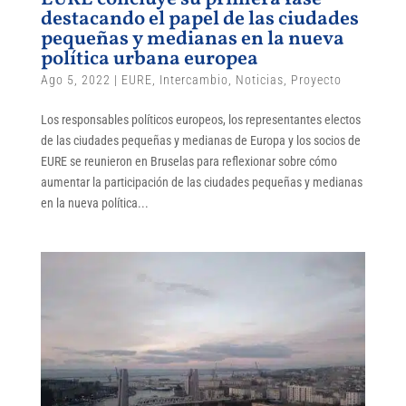
destacando el papel de las ciudades
pequeñas y medianas en la nueva
política urbana europea
Ago 5, 2022
|
EURE
,
Intercambio
,
Noticias
,
Proyecto
Los responsables políticos europeos, los representantes electos
de las ciudades pequeñas y medianas de Europa y los socios de
EURE se reunieron en Bruselas para reflexionar sobre cómo
aumentar la participación de las ciudades pequeñas y medianas
en la nueva política...