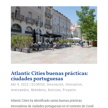
Atlantic Cities buenas prácticas:
ciudades portuguesas
Abr 4, 2022
|
ECORIS3
,
Innovación
,
Innovation
,
Intercambio
,
Miembros
,
Noticias
,
Proyecto
Atlantic Cities ha identificado varias buenas prácticas
innovadoras de ciudades portuguesas en el contexto de Covid-