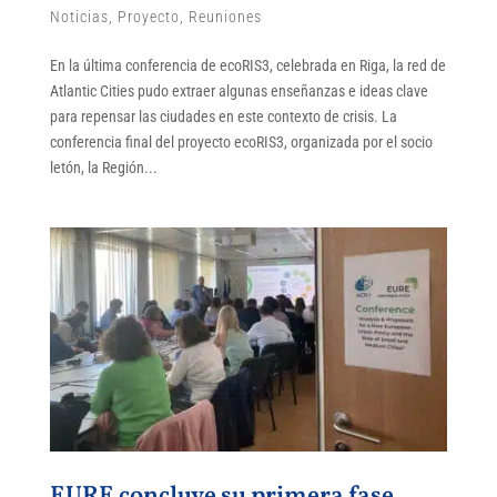
Noticias
,
Proyecto
,
Reuniones
En la última conferencia de ecoRIS3, celebrada en Riga, la red de
Atlantic Cities pudo extraer algunas enseñanzas e ideas clave
para repensar las ciudades en este contexto de crisis. La
conferencia final del proyecto ecoRIS3, organizada por el socio
letón, la Región...
EURE concluye su primera fase