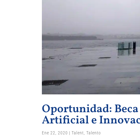
Oportunidad: Beca 
Artificial e Innova
Ene 22, 2020
|
Talent
,
Talento