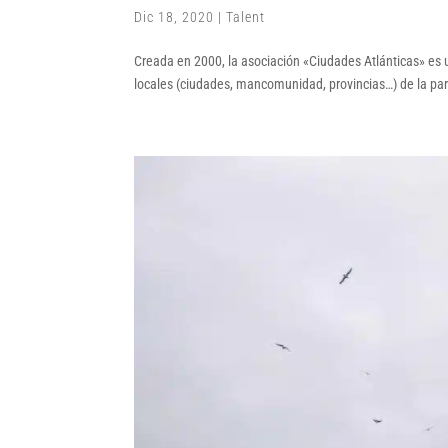
Dic 18, 2020
|
Talent
Creada en 2000, la asociación «Ciudades Atlánticas» es u
locales (ciudades, mancomunidad, provincias…) de la par