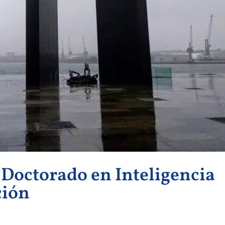
Doctorado en Inteligencia
ción