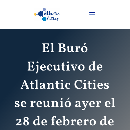
El Buró
Ejecutivo de
Atlantic Cities
se reunió ayer el
28 de febrero de