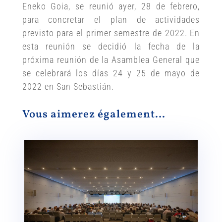
Eneko Goia, se reunió ayer, 28 de febrero,
para concretar el plan de actividades
previsto para el primer semestre de 2022. En
esta reunión se decidió la fecha de la
próxima reunión de la Asamblea General que
se celebrará los días 24 y 25 de mayo de
2022 en San Sebastián.
Vous aimerez également…