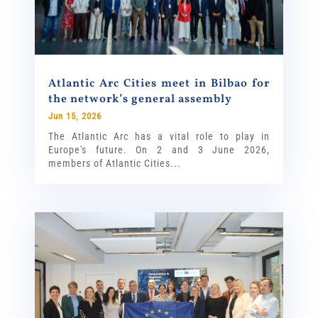
Atlantic Arc Cities meet in Bilbao for
the network’s general assembly
Jun 15, 2026
The Atlantic Arc has a vital role to play in
Europe's future. On 2 and 3 June 2026,
members of Atlantic Cities...