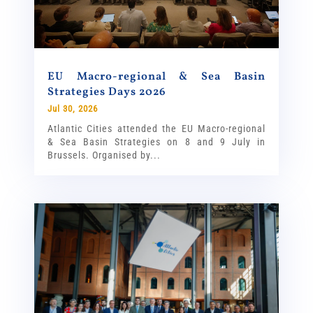
EU Macro-regional & Sea Basin
Strategies Days 2026
Jul 30, 2026
Atlantic Cities attended the EU Macro-regional
& Sea Basin Strategies on 8 and 9 July in
Brussels. Organised by...