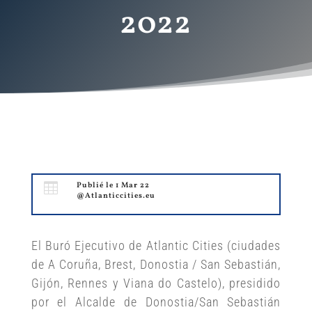
2022

Publié le 1 Mar 22
@Atlanticcities.eu
El Buró Ejecutivo de Atlantic Cities (ciudades
de A Coruña, Brest, Donostia / San Sebastián,
Gijón, Rennes y Viana do Castelo), presidido
por el Alcalde de Donostia/San Sebastián