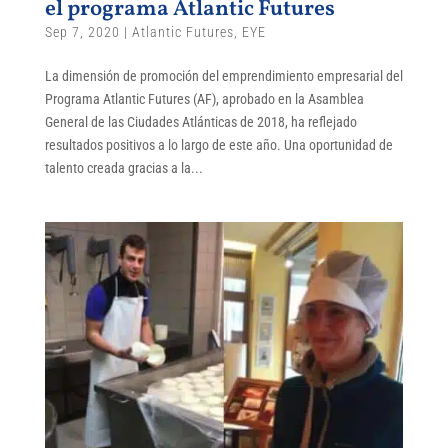
el programa Atlantic Futures
Sep 7, 2020
|
Atlantic Futures
,
EYE
La dimensión de promoción del emprendimiento empresarial del
Programa Atlantic Futures (AF), aprobado en la Asamblea
General de las Ciudades Atlánticas de 2018, ha reflejado
resultados positivos a lo largo de este año. Una oportunidad de
talento creada gracias a la...