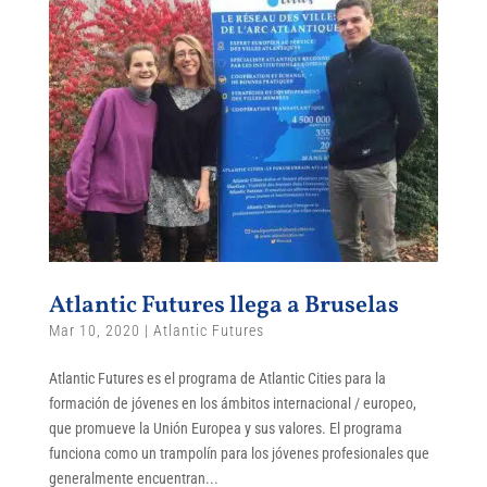
Atlantic Futures llega a Bruselas
Mar 10, 2020
|
Atlantic Futures
Atlantic Futures es el programa de Atlantic Cities para la
formación de jóvenes en los ámbitos internacional / europeo,
que promueve la Unión Europea y sus valores. El programa
funciona como un trampolín para los jóvenes profesionales que
generalmente encuentran...