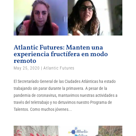
Atlantic Futures: Manten una
experiencia fructífera en modo
remoto
May 25, 2020
|
Atlantic Futures
El Secretaríado General de las Ciudades Atlánticas ha estado
trabajando sin parar durante la primavera. A pesar de la
pandemia de coronavirus, mantuvimos nuestras actividades a
través del teletrabajo y no detuvimos nuestro Programa de
Talentos. Como muchos jóvenes...