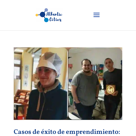
Casos de éxito de emprendimiento: