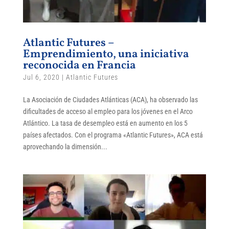
Atlantic Futures –
Emprendimiento, una iniciativa
reconocida en Francia
Jul 6, 2020
|
Atlantic Futures
La Asociación de Ciudades Atlánticas (ACA), ha observado las
dificultades de acceso al empleo para los jóvenes en el Arco
Atlántico. La tasa de desempleo está en aumento en los 5
países afectados. Con el programa «Atlantic Futures», ACA está
aprovechando la dimensión...