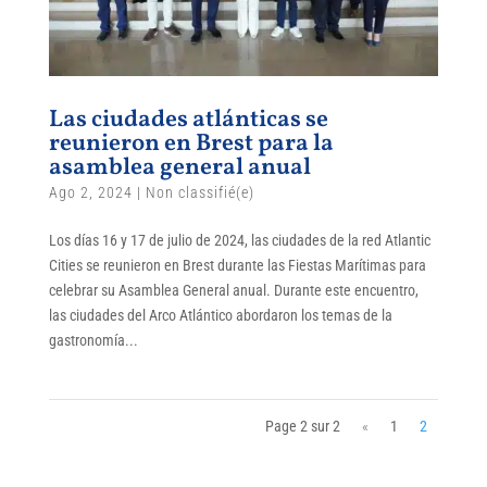
Las ciudades atlánticas se
reunieron en Brest para la
asamblea general anual
Ago 2, 2024
|
Non classifié(e)
Los días 16 y 17 de julio de 2024, las ciudades de la red Atlantic
Cities se reunieron en Brest durante las Fiestas Marítimas para
celebrar su Asamblea General anual. Durante este encuentro,
las ciudades del Arco Atlántico abordaron los temas de la
gastronomía...
Page 2 sur 2
«
1
2