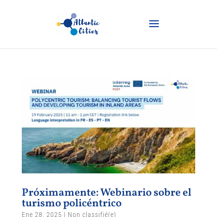
Próximamente: Webinario sobre el
turismo policéntrico
Ene 28, 2025
|
Non classifié(e)