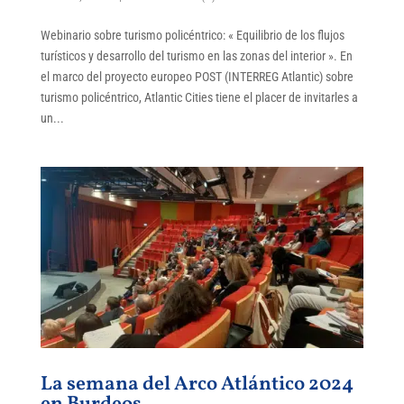
Webinario sobre turismo policéntrico: « Equilibrio de los flujos
turísticos y desarrollo del turismo en las zonas del interior ». En
el marco del proyecto europeo POST (INTERREG Atlantic) sobre
turismo policéntrico, Atlantic Cities tiene el placer de invitarles a
un...
La semana del Arco Atlántico 2024