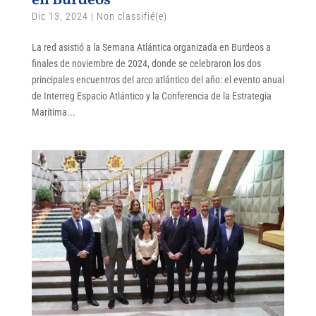
en Burdeos
Dic 13, 2024
|
Non classifié(e)
La red asistió a la Semana Atlántica organizada en Burdeos a
finales de noviembre de 2024, donde se celebraron los dos
principales encuentros del arco atlántico del año: el evento anual
de Interreg Espacio Atlántico y la Conferencia de la Estrategia
Marítima...