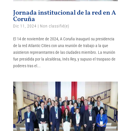
Jornada institucional de la red en A
Coruña
Dic 11, 2024
|
Non classifié(e)
El 14 de noviembre de 2024, A Coruña inauguró su presidencia
de la red Atlantic Cities con una reunión de trabajo a la que
asistieron representantes de las ciudades miembro. La reunión
fue presidida por la alcaldesa, Inés Rey, y supuso el traspaso de
poderes tras el...