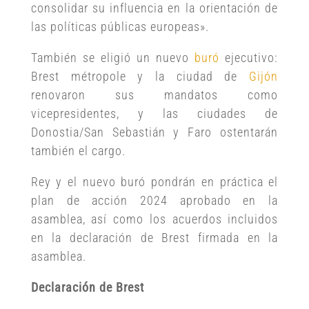
consolidar su influencia en la orientación de
las políticas públicas europeas».
También se eligió un nuevo
buró
ejecutivo:
Brest métropole y la ciudad de
Gijón
renovaron sus mandatos como
vicepresidentes, y las ciudades de
Donostia/San Sebastián y Faro ostentarán
también el cargo.
Rey y el nuevo buró pondrán en práctica el
plan de acción 2024 aprobado en la
asamblea, así como los acuerdos incluidos
en la declaración de Brest firmada en la
asamblea.
Declaración de Brest