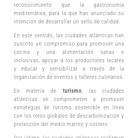
reconocimiento que la gastronomía
mediterránea, para la que han anunciado su
intención de desarrollar un sello de calidad.
En este sentido, las ciudades atlánticas han
suscrito un compromiso para promover una
cocina y una alimentación sanas e
inclusivas, apoyar a los productores locales
y educar y sensibilizar a través de la
organización de eventos y talleres culinarios.
En materia de
turismo
, las ciudades
atlánticas se comprometen a promover
estrategias de turismo sostenible en línea
con los retos globales de descarbonización y
protección del medio marino y costero.
Por último, las ciudades atlánticas reafirman