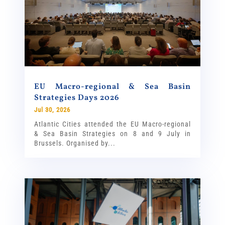
EU Macro-regional & Sea Basin
Strategies Days 2026
Jul 30, 2026
Atlantic Cities attended the EU Macro-regional
& Sea Basin Strategies on 8 and 9 July in
Brussels. Organised by...