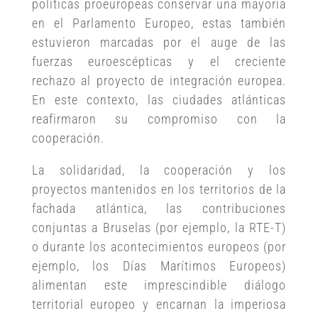
políticas proeuropeas conservar una mayoría
en el Parlamento Europeo, estas también
estuvieron marcadas por el auge de las
fuerzas euroescépticas y el creciente
rechazo al proyecto de integración europea.
En este contexto, las ciudades atlánticas
reafirmaron su compromiso con la
cooperación.
La solidaridad, la cooperación y los
proyectos mantenidos en los territorios de la
fachada atlántica, las contribuciones
conjuntas a Bruselas (por ejemplo, la RTE-T)
o durante los acontecimientos europeos (por
ejemplo, los Días Marítimos Europeos)
alimentan este imprescindible diálogo
territorial europeo y encarnan la imperiosa