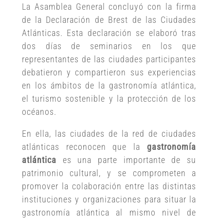
La Asamblea General concluyó con la firma
de la Declaración de Brest de las Ciudades
Atlánticas. Esta declaración se elaboró tras
dos días de seminarios en los que
representantes de las ciudades participantes
debatieron y compartieron sus experiencias
en los ámbitos de la gastronomía atlántica,
el turismo sostenible y la protección de los
océanos.
En ella, las ciudades de la red de ciudades
atlánticas reconocen que la
gastronomía
atlántica
es una parte importante de su
patrimonio cultural, y se comprometen a
promover la colaboración entre las distintas
instituciones y organizaciones para situar la
gastronomía atlántica al mismo nivel de