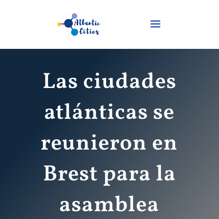
Las ciudades
atlánticas se
reunieron en
Brest para la
asamblea