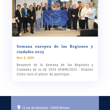
Semana europea de las Regiones y
ciudades 2025
Nov 5, 2025
Resumen de la Semana de las Regiones y
Ciudades de la UE 2025 #EWRC2025 - Atlantic
Cities tuvo el placer de participar...
12 rue du Nivernais - 35000 Rennes