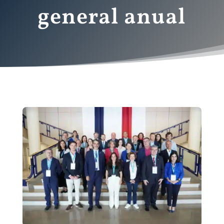
general anual