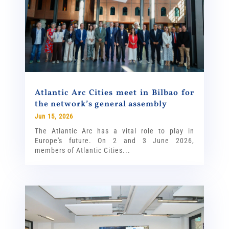
Atlantic Arc Cities meet in Bilbao for
the network’s general assembly
Jun 15, 2026
The Atlantic Arc has a vital role to play in
Europe's future. On 2 and 3 June 2026,
members of Atlantic Cities...