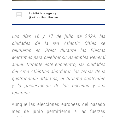

Publié le 2 Ago 24
@Atlanticcities.eu
Los días 16 y 17 de julio de 2024, las
ciudades de la red Atlantic Cities se
reunieron en Brest durante las Fiestas
Marítimas para celebrar su Asamblea General
anual. Durante este encuentro, las ciudades
del Arco Atlántico abordaron los temas de la
gastronomía atlántica, el turismo sostenible
y la preservación de los océanos y sus
recursos.
Aunque las elecciones europeas del pasado
mes de junio permitieron a las fuerzas