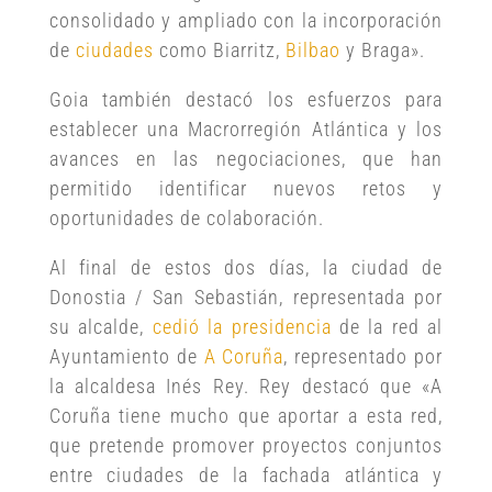
consolidado y ampliado con la incorporación
de
ciudades
como Biarritz,
Bilbao
y Braga».
Goia también destacó los esfuerzos para
establecer una Macrorregión Atlántica y los
avances en las negociaciones, que han
permitido identificar nuevos retos y
oportunidades de colaboración.
Al final de estos dos días, la ciudad de
Donostia / San Sebastián, representada por
su alcalde,
cedió la presidencia
de la red al
Ayuntamiento de
A Coruña
, representado por
la alcaldesa Inés Rey. Rey destacó que «A
Coruña tiene mucho que aportar a esta red,
que pretende promover proyectos conjuntos
entre ciudades de la fachada atlántica y