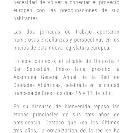
necesidad de volver a conectar el proyecto
europeo con las preocupaciones de sus
habitantes.
Las dos jornadas de trabajo aportaron
numerosas enseñanzas y perspectivas en los
inicios de esta nueva legislatura europea.
En este contexto, el alcalde de Donostia /
San Sebastián, Eneko Goia, presidió la
Asamblea General Anual de la Red de
Ciudades Atlánticas, celebrada en la ciudad
francesa de Brest los días 16 y 17 de julio.
En su discurso de bienvenida repasó las
etapas principales de sus tres años de
presidencia. Destacó que «en los últimos
tres años, la organización de la red se ha