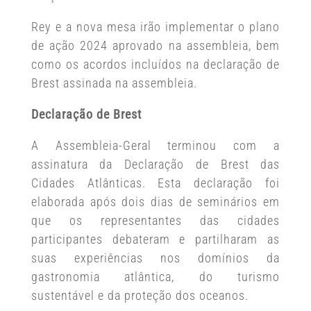
Rey e a nova mesa irão implementar o plano
de ação 2024 aprovado na assembleia, bem
como os acordos incluídos na declaração de
Brest assinada na assembleia.
Declaração de Brest
A Assembleia-Geral terminou com a
assinatura da Declaração de Brest das
Cidades Atlânticas. Esta declaração foi
elaborada após dois dias de seminários em
que os representantes das cidades
participantes debateram e partilharam as
suas experiências nos domínios da
gastronomia atlântica, do turismo
sustentável e da proteção dos oceanos.