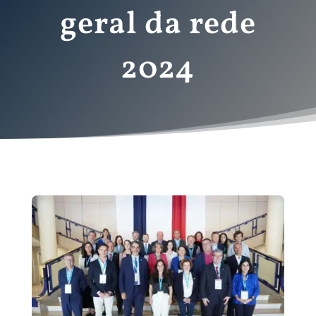
geral da rede
2024