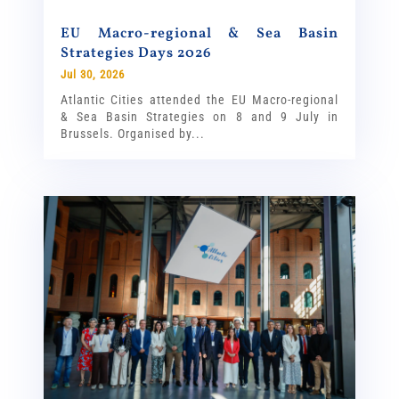
EU Macro-regional & Sea Basin
Strategies Days 2026
Jul 30, 2026
Atlantic Cities attended the EU Macro-regional
& Sea Basin Strategies on 8 and 9 July in
Brussels. Organised by...