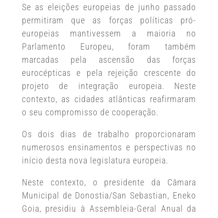
Se as eleições europeias de junho passado
permitiram que as forças políticas pró-
europeias mantivessem a maioria no
Parlamento Europeu, foram também
marcadas pela ascensão das forças
eurocépticas e pela rejeição crescente do
projeto de integração europeia. Neste
contexto, as cidades atlânticas reafirmaram
o seu compromisso de cooperação.
Os dois dias de trabalho proporcionaram
numerosos ensinamentos e perspectivas no
início desta nova legislatura europeia.
Neste contexto, o presidente da Câmara
Municipal de Donostia/San Sebastian, Eneko
Goia, presidiu à Assembleia-Geral Anual da