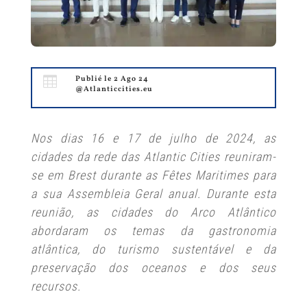

Publié le 2 Ago 24
@Atlanticcities.eu
Nos dias 16 e 17 de julho de 2024, as
cidades da rede das Atlantic Cities reuniram-
se em Brest durante as Fêtes Maritimes para
a sua Assembleia Geral anual. Durante esta
reunião, as cidades do Arco Atlântico
abordaram os temas da gastronomia
atlântica, do turismo sustentável e da
preservação dos oceanos e dos seus
recursos.