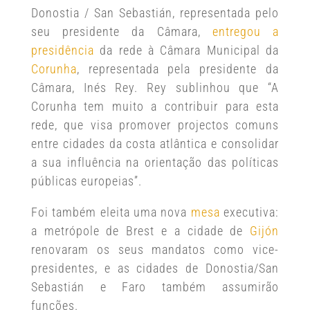
Donostia / San Sebastián, representada pelo
seu presidente da Câmara,
entregou a
presidência
da rede à Câmara Municipal da
Corunha
, representada pela presidente da
Câmara, Inés Rey. Rey sublinhou que “A
Corunha tem muito a contribuir para esta
rede, que visa promover projectos comuns
entre cidades da costa atlântica e consolidar
a sua influência na orientação das políticas
públicas europeias”.
Foi também eleita uma nova
mesa
executiva:
a metrópole de Brest e a cidade de
Gijón
renovaram os seus mandatos como vice-
presidentes, e as cidades de Donostia/San
Sebastián e Faro também assumirão
funções.