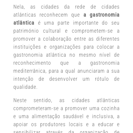
Nela, as cidades da rede de cidades
atlânticas reconhecem que
a gastronomia
atlântica
é uma parte importante do seu
património cultural e comprometem-se a
promover a colaboração entre as diferentes
instituições e organizações para colocar a
gastronomia atlântica no mesmo nível de
reconhecimento que a gastronomia
mediterrânica, para a qual anunciaram a sua
intenção de desenvolver um rótulo de
qualidade.
Neste sentido, as cidades atlânticas
comprometeram-se a promover uma cozinha
e uma alimentação saudável e inclusiva, a
apoiar os produtores locais e a educar e
sensibilizar através da organização de