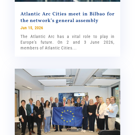
Atlantic Arc Cities meet in Bilbao for
the network’s general assembly
Jun 15, 2026
The Atlantic Arc has a vital role to play in
Europe's future. On 2 and 3 June 2026,
members of Atlantic Cities...