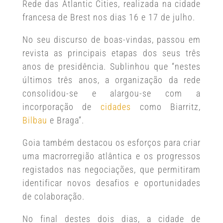
Rede das Atlantic Cities, realizada na cidade
francesa de Brest nos dias 16 e 17 de julho.
No seu discurso de boas-vindas, passou em
revista as principais etapas dos seus três
anos de presidência. Sublinhou que “nestes
últimos três anos, a organização da rede
consolidou-se e alargou-se com a
incorporação de
cidades
como Biarritz,
Bilbau
e Braga”.
Goia também destacou os esforços para criar
uma macrorregião atlântica e os progressos
registados nas negociações, que permitiram
identificar novos desafios e oportunidades
de colaboração.
No final destes dois dias, a cidade de