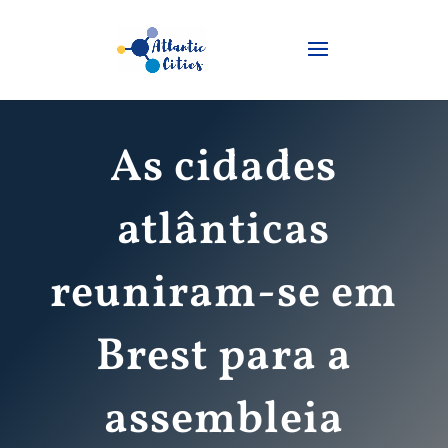
As cidades
atlânticas
reuniram-se em
Brest para a
assembleia