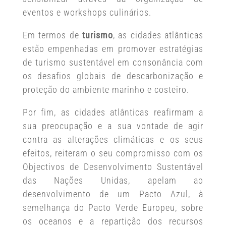
eventos e workshops culinários.
Em termos de
turismo
, as cidades atlânticas
estão empenhadas em promover estratégias
de turismo sustentável em consonância com
os desafios globais de descarbonização e
proteção do ambiente marinho e costeiro.
Por fim, as cidades atlânticas reafirmam a
sua preocupação e a sua vontade de agir
contra as alterações climáticas e os seus
efeitos, reiteram o seu compromisso com os
Objectivos de Desenvolvimento Sustentável
das Nações Unidas, apelam ao
desenvolvimento de um Pacto Azul, à
semelhança do Pacto Verde Europeu, sobre
os oceanos e a repartição dos recursos