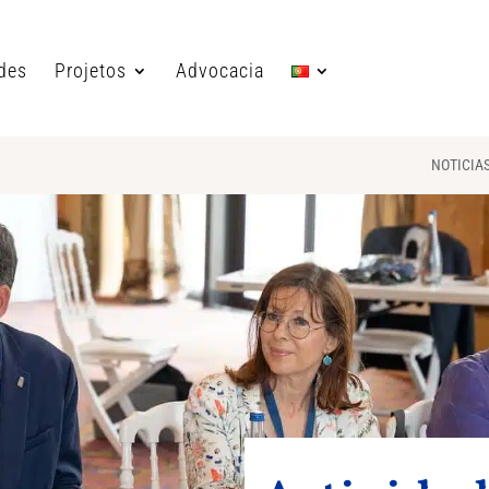
ades
Projetos
Advocacia
NOTICIA