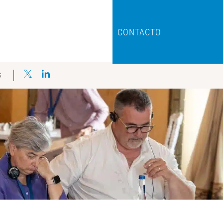
CONTACTO
S