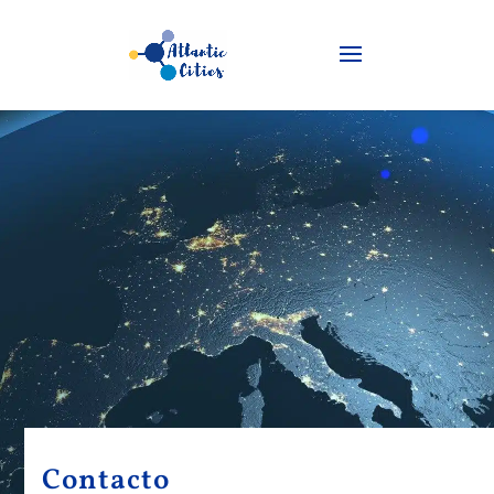
Contacto