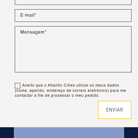
Aceito que o Atlantic Cities utilize os meus dados
(nome, apelido, endereço de correio eletrónico) para me
contactar a fim de processar o meu pedido.
ENVIAR