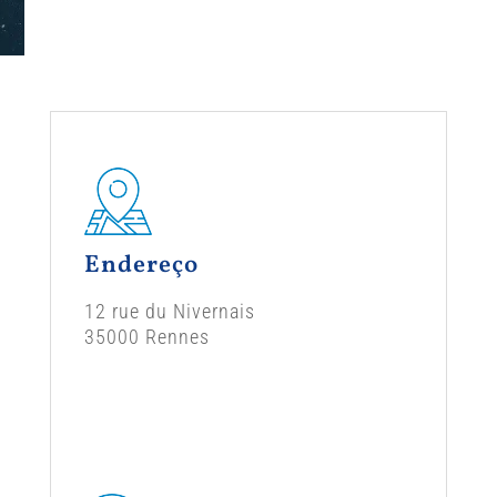
Endereço
12 rue du Nivernais
35000 Rennes