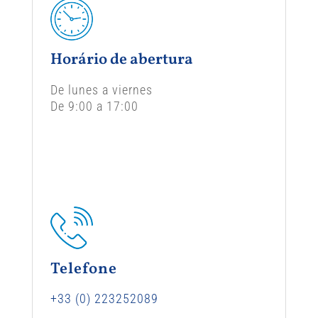
Horário de abertura
De lunes a viernes
De 9:00 a 17:00
Telefone
+33 (0) 223252089