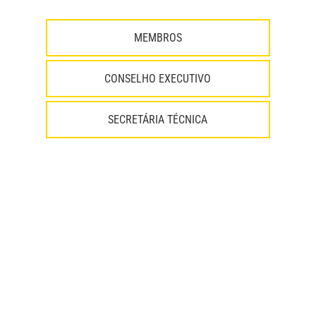
MEMBROS
CONSELHO EXECUTIVO
SECRETÁRIA TÉCNICA