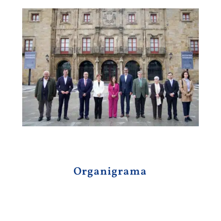
Organigrama