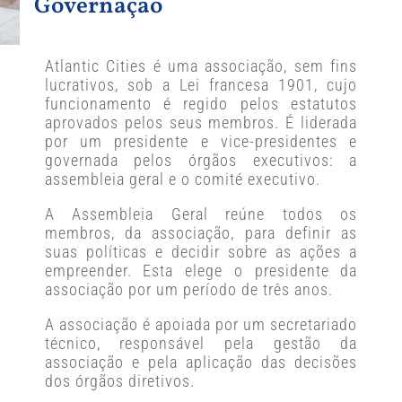
Governação
Atlantic Cities é uma associação, sem fins
lucrativos, sob a Lei francesa 1901, cujo
funcionamento é regido pelos estatutos
aprovados pelos seus membros. É liderada
por um presidente e vice-presidentes e
governada pelos órgãos executivos: a
assembleia geral e o comité executivo.
A Assembleia Geral reúne todos os
membros, da associação, para definir as
suas políticas e decidir sobre as ações a
empreender. Esta elege o presidente da
associação por um período de três anos.
A associação é apoiada por um secretariado
técnico, responsável pela gestão da
associação e pela aplicação das decisões
dos órgãos diretivos.