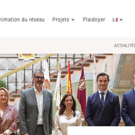
nimation du réseau
Projets
Plaidoyer
ACTUALITÉ