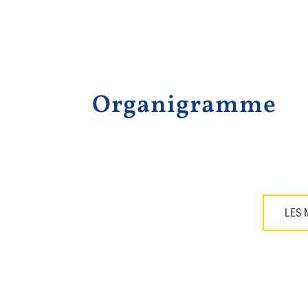
Organigramme
LES