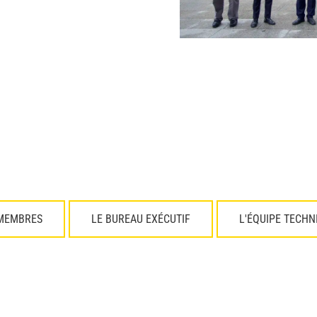
 MEMBRES
LE BUREAU EXÉCUTIF
L'ÉQUIPE TECHN