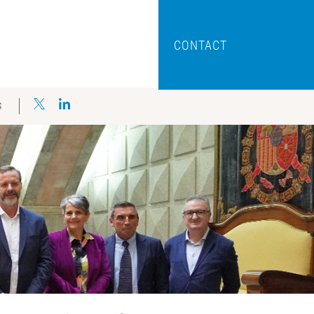
CONTACT
S