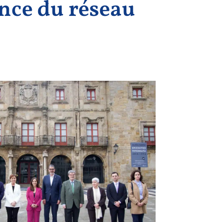
ce du réseau