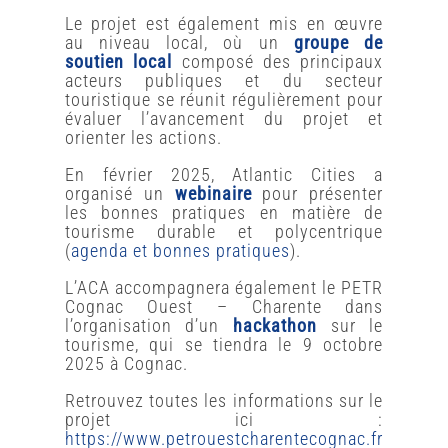
Le projet est également mis en œuvre
au niveau local, où un
groupe de
soutien local
composé des principaux
acteurs publiques et du secteur
touristique se réunit régulièrement pour
évaluer l’avancement du projet et
orienter les actions.
En février 2025, Atlantic Cities a
organisé un
webinaire
pour présenter
les bonnes pratiques en matière de
tourisme durable et polycentrique
(
agenda et bonnes pratiques
).
L’ACA accompagnera également le PETR
Cognac Ouest – Charente dans
l’organisation d’un
hackathon
sur le
tourisme, qui se tiendra le 9 octobre
2025 à Cognac.
Retrouvez toutes les informations sur le
projet ici :
https://www.petrouestcharentecognac.fr