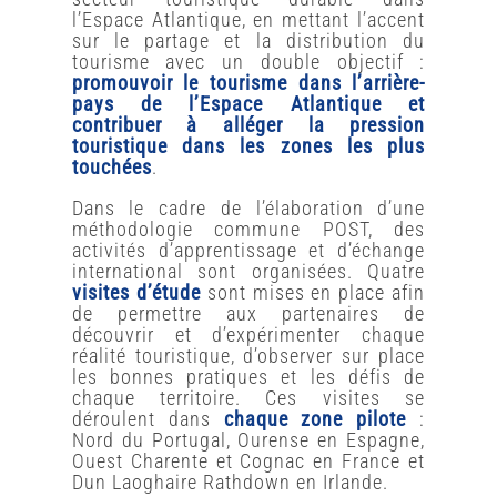
l’Espace Atlantique, en mettant l’accent
sur le partage et la distribution du
tourisme avec un double objectif :
promouvoir le tourisme dans l’arrière-
pays de l’Espace Atlantique et
contribuer à alléger la pression
touristique dans les zones les plus
touchées
.
Dans le cadre de l’élaboration d’une
méthodologie commune POST, des
activités d’apprentissage et d’échange
international sont organisées. Quatre
visites d’étude
sont mises en place afin
de permettre aux partenaires de
découvrir et d’expérimenter chaque
réalité touristique, d’observer sur place
les bonnes pratiques et les défis de
chaque territoire. Ces visites se
déroulent dans
chaque zone pilote
:
Nord du Portugal, Ourense en Espagne,
Ouest Charente et Cognac en France et
Dun Laoghaire Rathdown en Irlande.