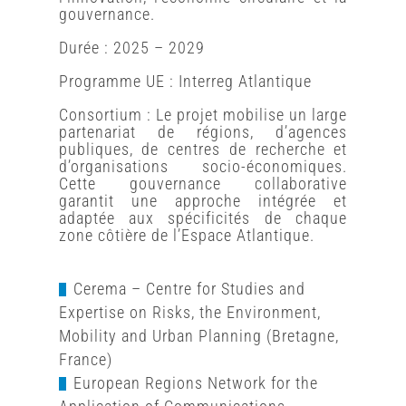
gouvernance.
Durée : 2025 – 2029
Programme UE : Interreg Atlantique
Consortium : Le projet mobilise un large
partenariat de régions, d’agences
publiques, de centres de recherche et
d’organisations socio-économiques.
Cette gouvernance collaborative
garantit une approche intégrée et
adaptée aux spécificités de chaque
zone côtière de l’Espace Atlantique.
Cerema –
Centre for Studies and
Expertise on Risks, the Environment,
Mobility and Urban Planning (Bretagne,
France)
European Regions Network for the