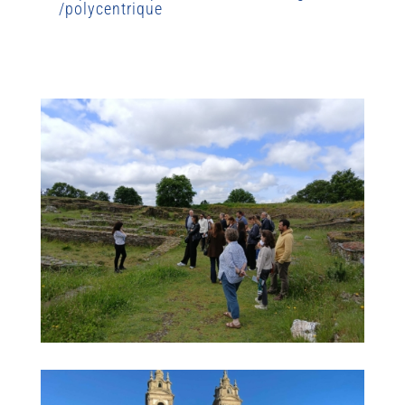
/polycentrique