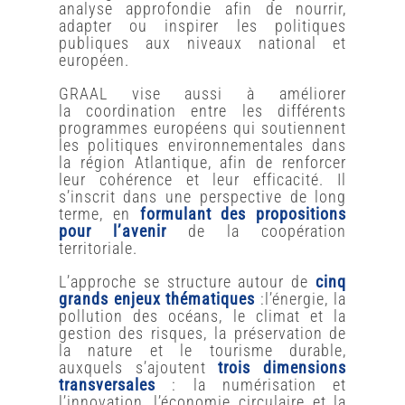
analyse approfondie afin de nourrir,
adapter ou inspirer les politiques
publiques aux niveaux national et
européen.
GRAAL vise aussi à améliorer
la coordination entre les différents
programmes européens qui soutiennent
les politiques environnementales dans
la région Atlantique, afin de renforcer
leur cohérence et leur efficacité. Il
s’inscrit dans une perspective de long
terme, en
formulant des propositions
pour l’avenir
de la coopération
territoriale.
L’approche se structure autour de
cinq
grands enjeux thématiques
:
l’énergie,
la
pollution des océans,
le climat et la
gestion des risques,
la préservation de
la nature
et le tourisme durable,
auxquels s’ajoutent
trois dimensions
transversales
: la numérisation et
l’innovation, l’économie circulaire et la