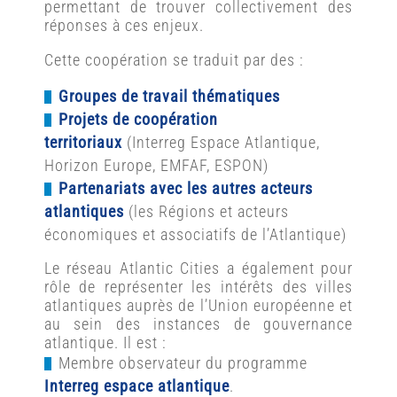
permettant de trouver collectivement des
réponses à ces enjeux.
Cette coopération se traduit par des :
Groupes de travail thématiques
Projets de coopération
territoriaux
(Interreg Espace Atlantique,
Horizon Europe, EMFAF, ESPON)
Partenariats avec les autres acteurs
atlantiques
(les Régions et acteurs
économiques et associatifs de l’Atlantique)
Le réseau Atlantic Cities a également pour
rôle de représenter les intérêts des villes
atlantiques auprès de l’Union européenne et
au sein des instances de gouvernance
atlantique. Il est :
Membre observateur du programme
Interreg espace atlantique
.