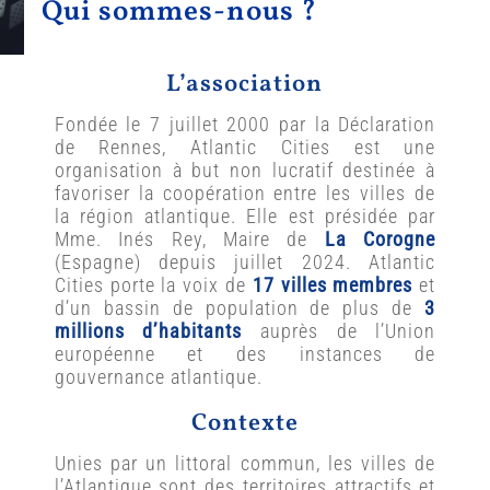
Qui sommes-nous ?
L’association
Fondée le 7 juillet 2000 par la Déclaration
de Rennes, Atlantic Cities est une
organisation à but non lucratif destinée à
favoriser la coopération entre les villes de
la région atlantique. Elle est présidée par
Mme. Inés Rey, Maire de
La Corogne
(Espagne) depuis juillet 2024. Atlantic
Cities porte la voix de
17 villes membres
et
d’un bassin de population de plus de
3
millions d’habitants
auprès de l’Union
européenne et des instances de
gouvernance atlantique.
Contexte
Unies par un littoral commun, les villes de
l’Atlantique sont des territoires attractifs et