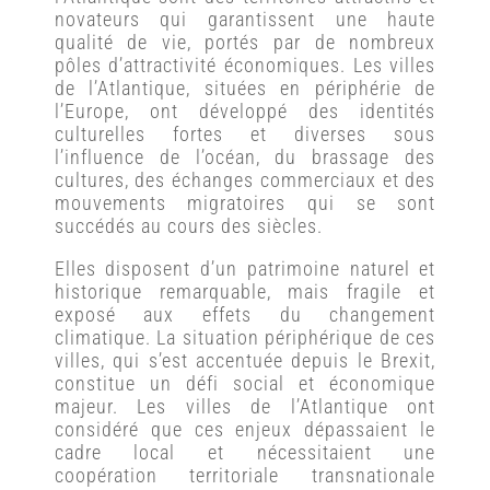
novateurs qui garantissent une haute
qualité de vie, portés par de nombreux
pôles d’attractivité économiques. Les villes
de l’Atlantique, situées en périphérie de
l’Europe, ont développé des identités
culturelles fortes et diverses sous
l’influence de l’océan, du brassage des
cultures, des échanges commerciaux et des
mouvements migratoires qui se sont
succédés au cours des siècles.
Elles disposent d’un patrimoine naturel et
historique remarquable, mais fragile et
exposé aux effets du changement
climatique. La situation périphérique de ces
villes, qui s’est accentuée depuis le Brexit,
constitue un défi social et économique
majeur. Les villes de l’Atlantique ont
considéré que ces enjeux dépassaient le
cadre local et nécessitaient une
coopération territoriale transnationale