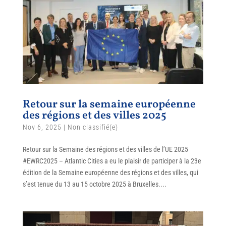
Retour sur la semaine européenne
des régions et des villes 2025
Nov 6, 2025
|
Non classifié(e)
Retour sur la Semaine des régions et des villes de l’UE 2025
#EWRC2025 – Atlantic Cities a eu le plaisir de participer à la 23e
édition de la Semaine européenne des régions et des villes, qui
s’est tenue du 13 au 15 octobre 2025 à Bruxelles....