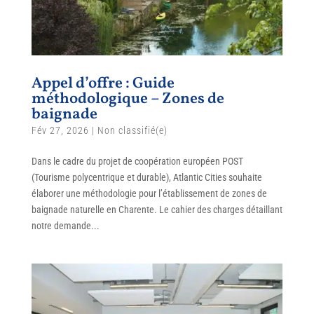
Appel d’offre : Guide
méthodologique – Zones de
baignade
Fév 27, 2026
|
Non classifié(e)
Dans le cadre du projet de coopération européen POST
(Tourisme polycentrique et durable), Atlantic Cities souhaite
élaborer une méthodologie pour l’établissement de zones de
baignade naturelle en Charente. Le cahier des charges détaillant
notre demande...