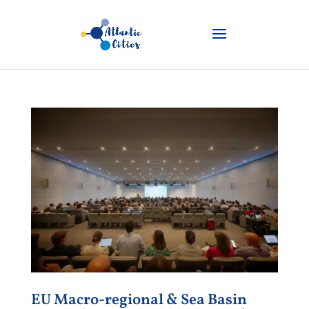
EU Macro-regional & Sea Basin