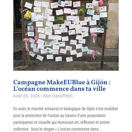
Campagne MakeEUBlue à Gijón :
L’océan commence dans ta ville
Août 25, 2025
|
Non classifié(e)
En août, le marché artisanal et biologique de Gijón s’est mobilisé
pour la protection de l’océan au travers d’une proposition
participative et visuelle qui réunissait art, réflexion et action
collective. Sous le slogan « L’océan commence dans...