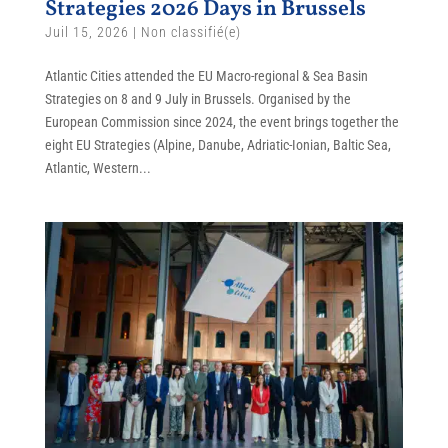
Strategies 2026 Days in Brussels
Juil 15, 2026
|
Non classifié(e)
Atlantic Cities attended the EU Macro-regional & Sea Basin
Strategies on 8 and 9 July in Brussels. Organised by the
European Commission since 2024, the event brings together the
eight EU Strategies (Alpine, Danube, Adriatic-Ionian, Baltic Sea,
Atlantic, Western...