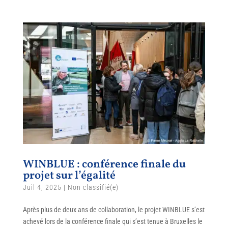
WINBLUE : conférence finale du
projet sur l’égalité
Juil 4, 2025
|
Non classifié(e)
Après plus de deux ans de collaboration, le projet WINBLUE s’est
achevé lors de la conférence finale qui s’est tenue à Bruxelles le