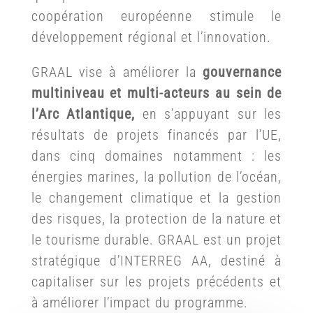
coopération européenne stimule le
développement régional et l’innovation.
GRAAL vise à améliorer la
gouvernance
multiniveau et multi-acteurs au sein de
l’Arc Atlantique,
en s’appuyant sur les
résultats de projets financés par l’UE,
dans cinq domaines notamment : les
énergies marines, la pollution de l’océan,
le changement climatique et la gestion
des risques, la protection de la nature et
le tourisme durable. GRAAL est un projet
stratégique d’INTERREG AA, destiné à
capitaliser sur les projets précédents et
à améliorer l’impact du programme.