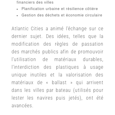
financiers des villes
Planification urbaine et résilience côtière
Gestion des déchets et économie circulaire
Atlantic Cities a animé l’échange sur ce
dernier sujet. Des idées, telles que la
modification des règles de passation
des marchés publics afin de promouvoir
l’utilisation de matériaux durables,
l’interdiction des plastiques à usage
unique inutiles et la valorisation des
matériaux de « ballast » qui arrivent
dans les villes par bateau (utilisés pour
lester les navires puis jetés), ont été
avancées.