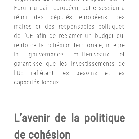
Forum urbain européen, cette session a
réuni des députés européens, des
maires et des responsables politiques
de l’UE afin de réclamer un budget qui
renforce la cohésion territoriale, intègre
la gouvernance multi-niveaux et
garantisse que les investissements de
l’UE reflètent les besoins et les
capacités locaux.
L’avenir de la politique
de cohésion