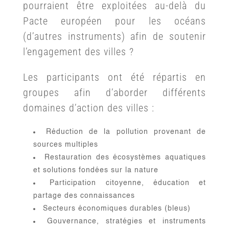
pourraient être exploitées au-delà du
Pacte européen pour les océans
(d’autres instruments) afin de soutenir
l’engagement des villes ?
Les participants ont été répartis en
groupes afin d’aborder différents
domaines d’action des villes :
Réduction de la pollution provenant de
sources multiples
Restauration des écosystèmes aquatiques
et solutions fondées sur la nature
Participation citoyenne, éducation et
partage des connaissances
Secteurs économiques durables (bleus)
Gouvernance, stratégies et instruments