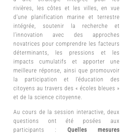
rivières, les côtes et les villes, en vue
d’une planification marine et terrestre
intégrée, soutenir la recherche et
l’innovation avec des approches
novatrices pour comprendre les facteurs
déterminants, les pressions et les
impacts cumulatifs et apporter une
meilleure réponse, ainsi que promouvoir
la participation et l’éducation des
citoyens au travers des « écoles bleues »
et de la science citoyenne.
Au cours de la session interactive, deux
questions ont été posées aux
participants :
Quelles mesures