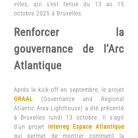
villes, qui s’est tenue du 13 au 15
octobre 2025 à Bruxelles.
Renforcer la
gouvernance de l’Arc
Atlantique
Après le kick-off en septembre, le projet
GRAAL
(Governance and Regional
Atlantic Area Lighthouse) a été présenté
à Bruxelles lundi 13 octobre. Il s’agit
d’un projet
Interreg Espace Atlantique
qui permet de montrer comment la