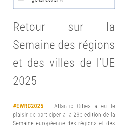
@Atlanticcities.eu
Retour sur la
Semaine des régions
et des villes de l’UE
2025
#EWRC2025
– Atlantic Cities a eu le
plaisir de participer à la 23e édition de la
Semaine européenne des régions et des