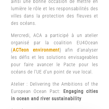
ainsi une bonne occasion de mettre en
lumière le rôle et les responsabilités des
villes dans la protection des fleuves et
des océans.
Mercredi, ACA a participé à un atelier
organisé par la coalition EU4Ocean
(
ACTeon environment
) afin d’analyser
les défis et les solutions envisageables
pour faire avancer le Pacte pour les
océans de l’UE d’un point de vue local.
Atelier : Delivering the Ambitions of the
European Ocean Pact:
Engaging cities
in ocean and river sustainability