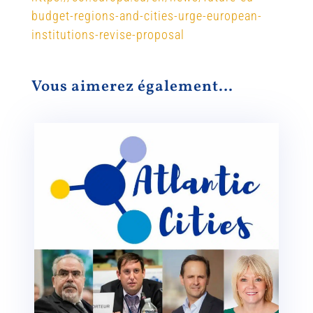
budget-regions-and-cities-urge-european-
institutions-revise-proposal
Vous aimerez également…