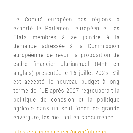
Le Comité européen des régions a
exhorté le Parlement européen et les
États membres à se joindre à la
demande adressée à la Commission
européenne de revoir la proposition de
cadre financier pluriannuel (MFF en
anglais) présentée le 16 juillet 2025. S’il
est accepté, le nouveau budget à long
terme de l’UE après 2027 regrouperait la
politique de cohésion et la politique
agricole dans un seul fonds de grande
envergure, les mettant en concurrence.
https://cor.europa.eu/en/news/future-eu-