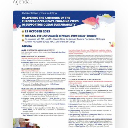
Agenda :