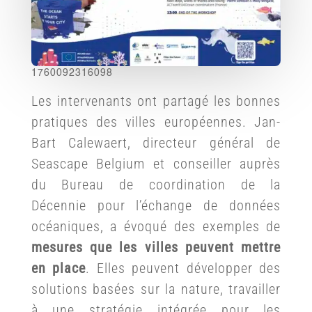
1760092316098
Les intervenants ont partagé les bonnes
pratiques des villes européennes. Jan-
Bart Calewaert, directeur général de
Seascape Belgium et conseiller auprès
du Bureau de coordination de la
Décennie pour l’échange de données
océaniques, a évoqué des exemples de
mesures que les villes peuvent mettre
en place
. Elles peuvent développer des
solutions basées sur la nature, travailler
à une stratégie intégrée pour les