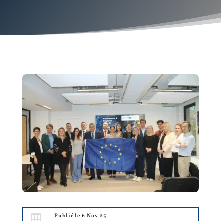

Publié le 6 Nov 25