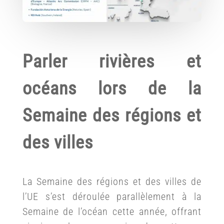
Parler rivières et
océans lors de la
Semaine des régions et
des villes
La Semaine des régions et des villes de
l’UE s’est déroulée parallèlement à la
Semaine de l’océan cette année, offrant