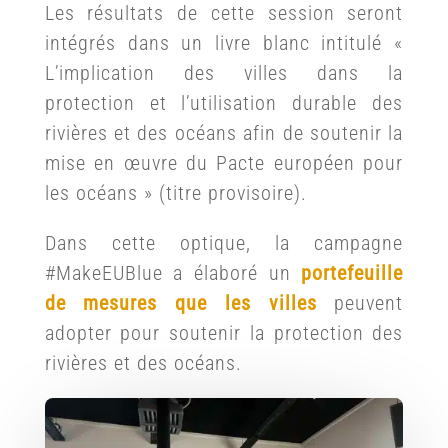
Les résultats de cette session seront
intégrés dans un livre blanc intitulé «
L’implication des villes dans la
protection et l’utilisation durable des
rivières et des océans afin de soutenir la
mise en œuvre du Pacte européen pour
les océans » (titre provisoire).
Dans cette optique, la campagne
#MakeEUBlue a élaboré un
portefeuille
de mesures que les villes
peuvent
adopter pour soutenir la protection des
rivières et des océans.