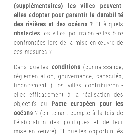
(supplémentaires) les villes peuvent-
elles adopter pour garantir la durabilité
des rivières et des océans ?
Et à quels
obstacles
les villes pourraient-elles être
confrontées lors de la mise en œuvre de
ces mesures ?
Dans quelles
conditions
(connaissance,
réglementation, gouvernance, capacités,
financement…) les villes contribueront-
elles efficacement à la réalisation des
objectifs du
Pacte européen pour les
océans
? (en tenant compte à la fois de
l’élaboration des politiques et de leur
mise en œuvre) Et quelles opportunités