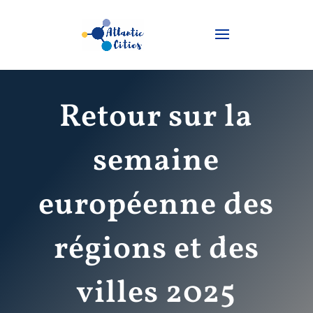
Retour sur la
semaine
européenne des
régions et des
villes 2025