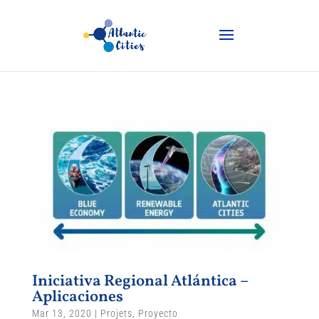
Iniciativa Regional Atlántica –
Aplicaciones
Mar 13, 2020
|
Projets
,
Proyecto