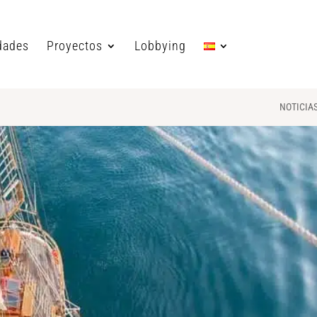
dades
Proyectos
Lobbying
NOTICIA