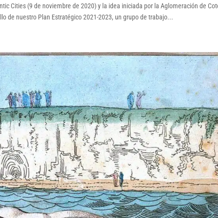
tic Cities (9 de noviembre de 2020) y la idea iniciada por la Aglomeración de Cot
llo de nuestro Plan Estratégico 2021-2023, un grupo de trabajo...