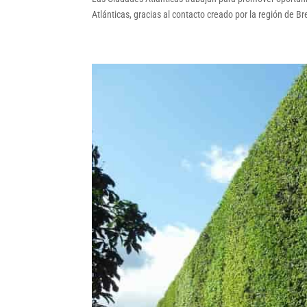
Atlánticas, gracias al contacto creado por la región de Br