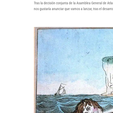
Tras la decisión conjunta de la Asamblea General de Atlan
nos gustaría anunciar que vamos a lanzar, tras el desarro