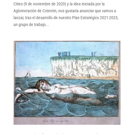
Cities (9 de noviembre de 2020) y la idea iniciada por la
Aglomeración de Cotentin, nos gustaría anunciar que vamos a
lanzar, tras el desarrollo de nuestro Plan Estratégico 2021-2023,
un grupo de trabajo...