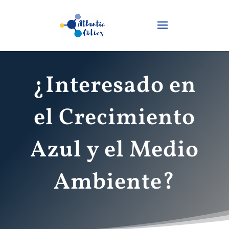
¿Interesado en
el Crecimiento
Azul y el Medio
Ambiente?