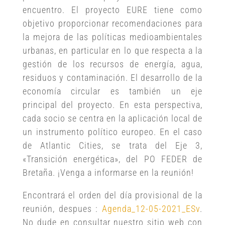
encuentro. El proyecto EURE tiene como
objetivo proporcionar recomendaciones para
la mejora de las políticas medioambientales
urbanas, en particular en lo que respecta a la
gestión de los recursos de energía, agua,
residuos y contaminación. El desarrollo de la
economía circular es también un eje
principal del proyecto. En esta perspectiva,
cada socio se centra en la aplicación local de
un instrumento político europeo. En el caso
de Atlantic Cities, se trata del Eje 3,
«Transición energética», del PO FEDER de
Bretaña. ¡Venga a informarse en la reunión!
Encontrará el orden del día provisional de la
reunión, despues :
Agenda_12-05-2021_ESv
.
No dude en consultar nuestro sitio web con