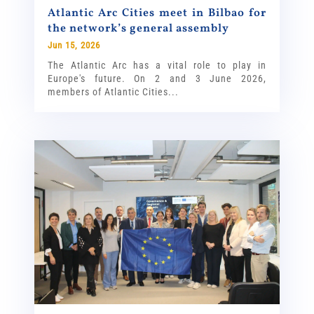
Atlantic Arc Cities meet in Bilbao for
the network’s general assembly
Jun 15, 2026
The Atlantic Arc has a vital role to play in
Europe's future. On 2 and 3 June 2026,
members of Atlantic Cities...