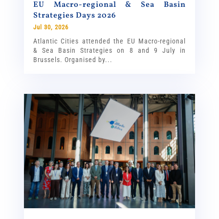
EU Macro-regional & Sea Basin
Strategies Days 2026
Jul 30, 2026
Atlantic Cities attended the EU Macro-regional
& Sea Basin Strategies on 8 and 9 July in
Brussels. Organised by...