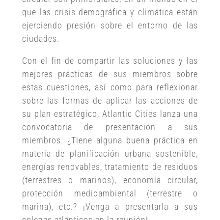
que las crisis demográfica y climática están
ejerciendo presión sobre el entorno de las
ciudades.
Con el fin de compartir las soluciones y las
mejores prácticas de sus miembros sobre
estas cuestiones, así como para reflexionar
sobre las formas de aplicar las acciones de
su plan estratégico, Atlantic Cities lanza una
convocatoria de presentación a sus
miembros. ¿Tiene alguna buena práctica en
materia de planificación urbana sostenible,
energías renovables, tratamiento de residuos
(terrestres o marinos), economía circular,
protección medioambiental (terrestre o
marina), etc.? ¡Venga a presentarla a sus
colegas atlánticos en la reunión!