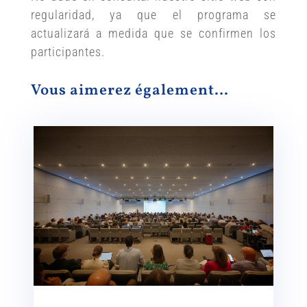
regularidad, ya que el programa se
actualizará a medida que se confirmen los
participantes.
Vous aimerez également…