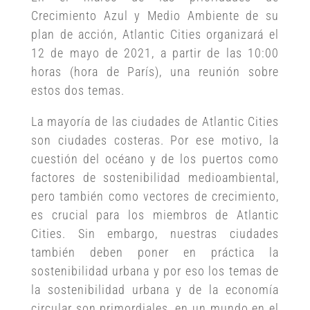
Crecimiento Azul y Medio Ambiente de su
plan de acción, Atlantic Cities organizará el
12 de mayo de 2021, a partir de las 10:00
horas (hora de París), una reunión sobre
estos dos temas.
La mayoría de las ciudades de Atlantic Cities
son ciudades costeras. Por ese motivo, la
cuestión del océano y de los puertos como
factores de sostenibilidad medioambiental,
pero también como vectores de crecimiento,
es crucial para los miembros de Atlantic
Cities. Sin embargo, nuestras ciudades
también deben poner en práctica la
sostenibilidad urbana y por eso los temas de
la sostenibilidad urbana y de la economía
circular son primordiales, en un mundo en el