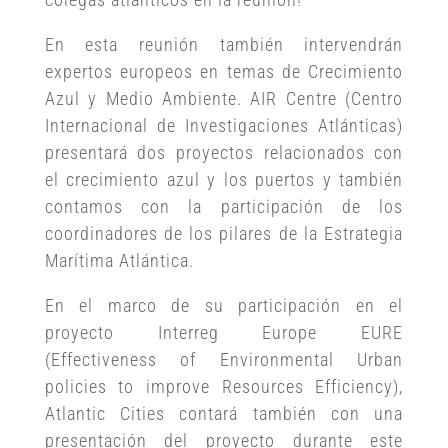
En esta reunión también intervendrán
expertos europeos en temas de Crecimiento
Azul y Medio Ambiente. AIR Centre (Centro
Internacional de Investigaciones Atlánticas)
presentará dos proyectos relacionados con
el crecimiento azul y los puertos y también
contamos con la participación de los
coordinadores de los pilares de la Estrategia
Marítima Atlántica.
En el marco de su participación en el
proyecto Interreg Europe EURE
(Effectiveness of Environmental Urban
policies to improve Resources Efficiency),
Atlantic Cities contará también con una
presentación del proyecto durante este