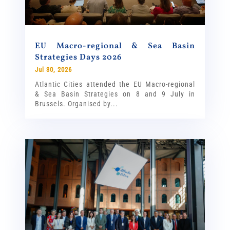
EU Macro-regional & Sea Basin
Strategies Days 2026
Jul 30, 2026
Atlantic Cities attended the EU Macro-regional
& Sea Basin Strategies on 8 and 9 July in
Brussels. Organised by...