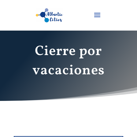
Cierre por
vacaciones