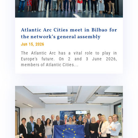
Atlantic Arc Cities meet in Bilbao for
the network’s general assembly
Jun 15, 2026
The Atlantic Arc has a vital role to play in
Europe's future. On 2 and 3 June 2026,
members of Atlantic Cities...