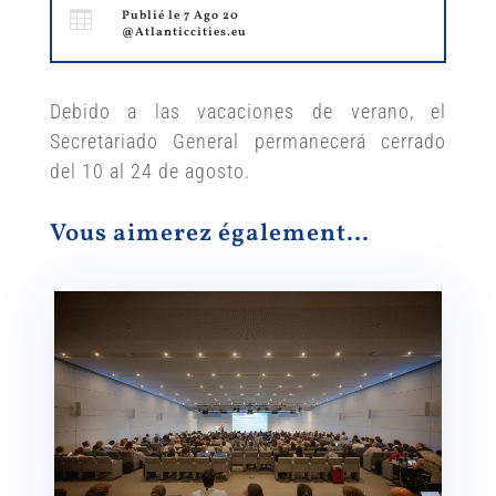

Publié le 7 Ago 20
@Atlanticcities.eu
Debido a las vacaciones de verano, el
Secretariado General permanecerá cerrado
del 10 al 24 de agosto.
Vous aimerez également…