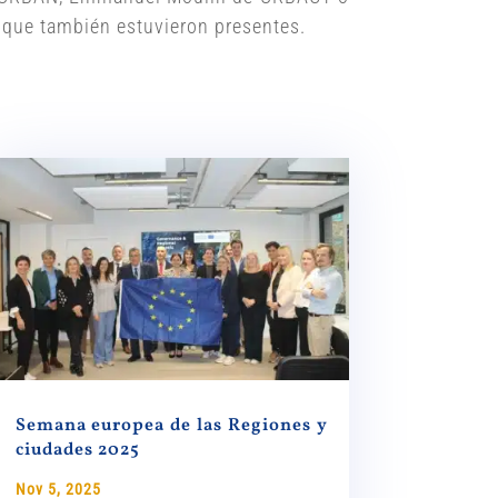
 que también estuvieron presentes.
Semana europea de las Regiones y
ciudades 2025
Nov 5, 2025