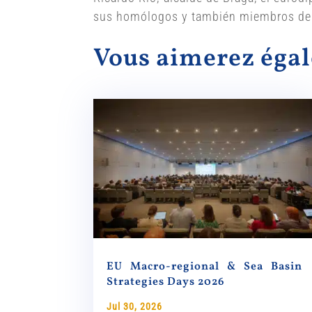
sus homólogos y también miembros de C
Vous aimerez ég
EU Macro-regional & Sea Basin
Strategies Days 2026
Jul 30, 2026