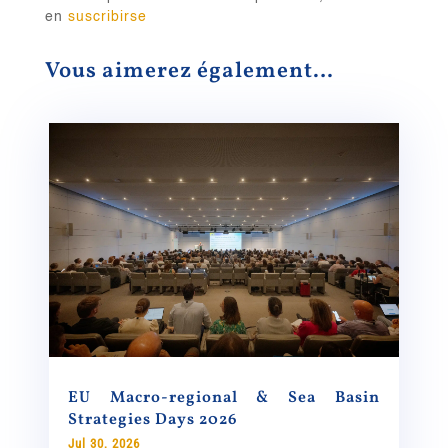
en
suscribirse
Vous aimerez également…
EU Macro-regional & Sea Basin
Strategies Days 2026
Jul 30, 2026