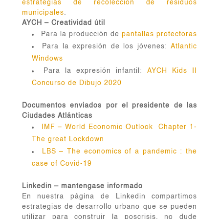
estrategias de recolección de residuos
municipales
.
AYCH – Creatividad útil
Para la producción de
pantallas protectoras
Para la expresión de los jóvenes:
Atlantic
Windows
Para la expresión infantil:
AYCH Kids II
Concurso de Dibujo 2020
Documentos enviados por el presidente de las
Ciudades
Atlánticas
IMF – World Economic Outlook Chapter 1-
The great Lockdown
LBS – The economics of a pandemic : the
case of Covid-19
Linkedin – mantengase informado
En nuestra página de Linkedin compartimos
estrategias de desarrollo urbano que se pueden
utilizar para construir la poscrisis, no dude