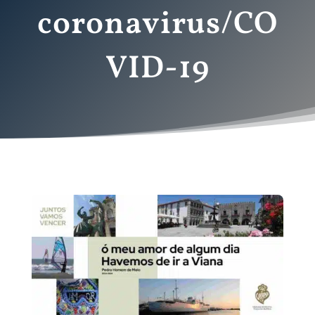
coronavirus/CO
VID-19