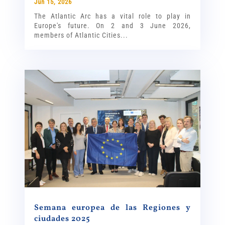
Jun 15, 2026
The Atlantic Arc has a vital role to play in
Europe's future. On 2 and 3 June 2026,
members of Atlantic Cities...
Semana europea de las Regiones y
ciudades 2025