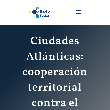
Ciudades
Atlánticas:
cooperación
territorial
contra el