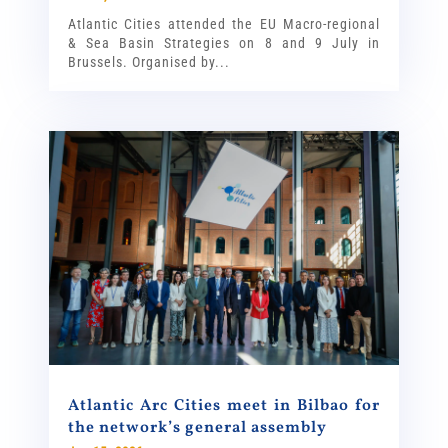
Atlantic Cities attended the EU Macro-regional
& Sea Basin Strategies on 8 and 9 July in
Brussels. Organised by...
Atlantic Arc Cities meet in Bilbao for
the network’s general assembly