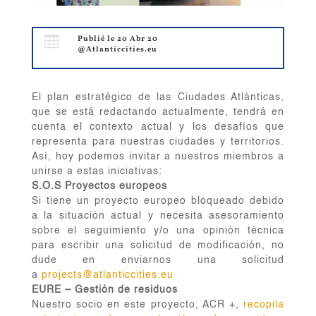

Publié le 20 Abr 20
@Atlanticcities.eu
El plan estratégico de las Ciudades Atlánticas,
que se está redactando actualmente, tendrá en
cuenta el contexto actual y los desafíos que
representa para nuestras ciudades y territorios.
Así, hoy podemos invitar a nuestros miembros a
unirse a estas iniciativas:
S.O.S Proyectos europeos
Si tiene un proyecto europeo bloqueado debido
a la situación actual y necesita asesoramiento
sobre el seguimiento y/o una opinión técnica
para escribir una solicitud de modificación, no
dude en enviarnos una solicitud
a
projects@atlanticcities.eu
EURE – Gestión de residuos
Nuestro socio en este proyecto, ACR +,
recopila