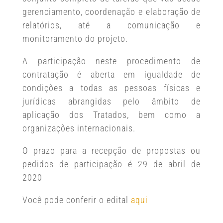
gerenciamento, coordenação e elaboração de
relatórios, até a comunicação e
monitoramento do projeto.
A participação neste procedimento de
contratação é aberta em igualdade de
condições a todas as pessoas físicas e
jurídicas abrangidas pelo âmbito de
aplicação dos Tratados, bem como a
organizações internacionais.
O prazo para a recepção de propostas ou
pedidos de participação é 29 de abril de
2020
Você pode conferir o edital
aqui