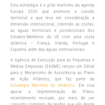
Esta estratégia é o pilar marítimo da agenda
Europa 2020 que promove a coesão
territorial e que leva em consideração a
dimensão internacional, cobrindo as costas,
as águas territoriais e jurisdicionais dos
Estados-Membros da UE com uma costa
atlântica – França, Irlanda, Portugal e
Espanha, além das águas internacionais.
A Agência de Execução para as Pequenas e
Médias Empresas (EASME) lançou um Edital
para o Mecanismo de Assistência ao Plano
de Ação Atlântico, que faz parte da
Estratégia Marítima do Atlântico
. Ele visa
apoiar a implementação do Plano,
recentemente revisado, por meio de um
conjunto completo de tarefas que vão desde