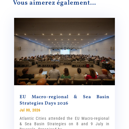
Vous aimerez également…
EU Macro-regional & Sea Basin
Strategies Days 2026
Jul 30, 2026
Atlantic Cities attended the EU Macro-regional
& Sea Basin Strategies on 8 and 9 July in