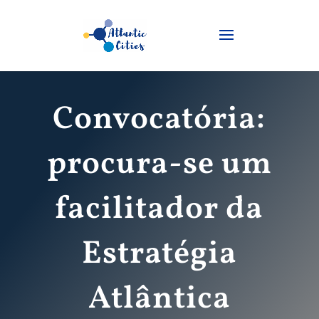
Convocatória:
procura-se um
facilitador da
Estratégia
Atlântica