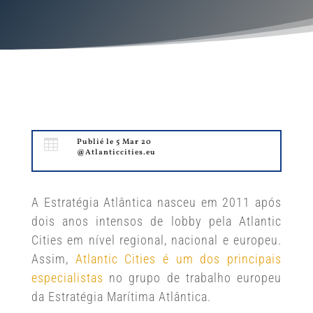

Publié le 5 Mar 20
@Atlanticcities.eu
A Estratégia Atlântica nasceu em 2011 após
dois anos intensos de lobby pela Atlantic
Cities em nível regional, nacional e europeu.
Assim,
Atlantic Cities é um dos principais
especialistas
no grupo de trabalho europeu
da Estratégia Marítima Atlântica.