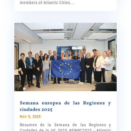
members of Atlantic Cities...
Semana europea de las Regiones y
ciudades 2025
Nov 5, 2025
Resumen de la Semana de las Regiones y
Ciudades de la UE 2025 #EWRC2025 - Atlantic