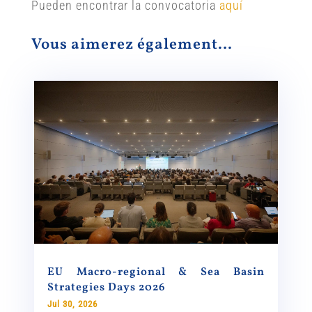
Pueden encontrar la convocatoria
aquí
Vous aimerez également…
EU Macro-regional & Sea Basin
Strategies Days 2026
Jul 30, 2026