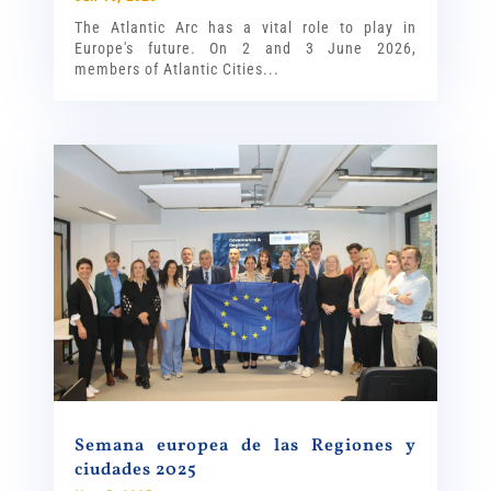
The Atlantic Arc has a vital role to play in
Europe's future. On 2 and 3 June 2026,
members of Atlantic Cities...
Semana europea de las Regiones y
ciudades 2025