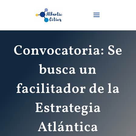
Convocatoria: Se
busca un
facilitador de la
Estrategia
Atlántica