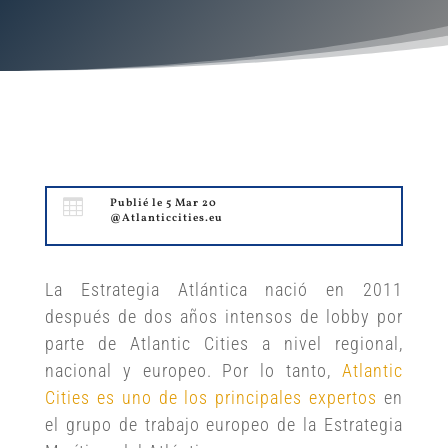

Publié le 5 Mar 20
@Atlanticcities.eu
La Estrategia Atlántica nació en 2011
después de dos años intensos de lobby por
parte de Atlantic Cities a nivel regional,
nacional y europeo. Por lo tanto,
Atlantic
Cities es uno de los principales expertos
en
el grupo de trabajo europeo de la Estrategia