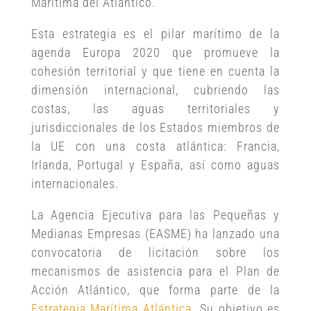
Marítima del Atlántico.
Esta estrategia es el pilar marítimo de la
agenda Europa 2020 que promueve la
cohesión territorial y que tiene en cuenta la
dimensión internacional, cubriendo las
costas, las aguas territoriales y
jurisdiccionales de los Estados miembros de
la UE con una costa atlántica: Francia,
Irlanda, Portugal y España, así como aguas
internacionales.
La Agencia Ejecutiva para las Pequeñas y
Medianas Empresas (EASME) ha lanzado una
convocatoria de licitación sobre los
mecanismos de asistencia para el Plan de
Acción Atlántico, que forma parte de la
Estrategia Marítima Atlántica
. Su objetivo es