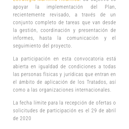
apoyar la implementación del Plan,
recientemente revisado, a través de un
conjunto completo de tareas que van desde
la gestión, coordinación y presentación de
informes, hasta la comunicación y el
seguimiento del proyecto.
La participación en esta convocatoria está
abierta en igualdad de condiciones a todas
las personas físicas y jurídicas que entran en
el ámbito de aplicación de los Tratados, así
como a las organizaciones internacionales.
La fecha límite para la recepción de ofertas o
solicitudes de participación es el 29 de abril
de 2020