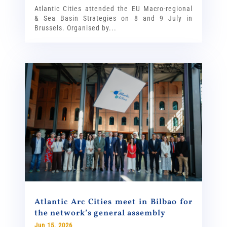
Atlantic Cities attended the EU Macro-regional
& Sea Basin Strategies on 8 and 9 July in
Brussels. Organised by...
Atlantic Arc Cities meet in Bilbao for
the network’s general assembly
Jun 15, 2026