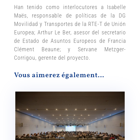
Han tenido como interlocutores a Isabelle
Maës, responsable de políticas de la DG
Movilidad y Transportes de la RTE-T de Unión
Europea; Arthur Le Ber, asesor del secretario
de Estado de Asuntos Europeos de Francia
Clément Beaune; y Servane Metzger-
Corrigou, gerente del proyecto.
Vous aimerez également…