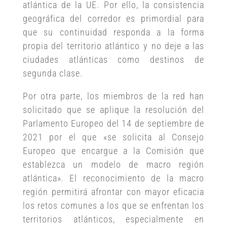
atlántica de la UE. Por ello, la consistencia
geográfica del corredor es primordial para
que su continuidad responda a la forma
propia del territorio atlántico y no deje a las
ciudades atlánticas como destinos de
segunda clase.
Por otra parte, los miembros de la red han
solicitado que se aplique la resolución del
Parlamento Europeo del 14 de septiembre de
2021 por el que «se solicita al Consejo
Europeo que encargue a la Comisión que
establezca un modelo de macro región
atlántica». El reconocimiento de la macro
región permitirá afrontar con mayor eficacia
los retos comunes a los que se enfrentan los
territorios atlánticos, especialmente en