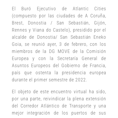
El Buró Ejecutivo de Atlantic Cities
(compuesto por las ciudades de A Coruña,
Brest, Donostia / San Sebastián, Gijón,
Rennes y Viana do Castelo), presidido por el
alcalde de Donostia/ San Sebastián Eneko
Goia, se reunió ayer, 3 de febrero, con los
miembros de la DG MOVE de la Comisión
Europea y con la Secretaría General de
Asuntos Europeos del Gobierno de Francia,
país que ostenta la presidencia europea
durante el primer semestre de 2022.
El objeto de este encuentro virtual ha sido,
por una parte, reivindicar la plena extensión
del Corredor Atlántico de Transporte y una
mejor integración de los puertos de sus