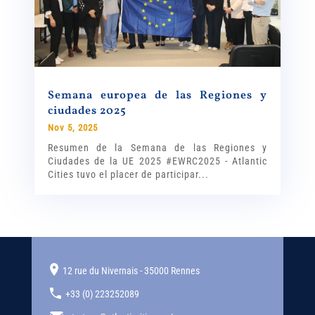
Semana europea de las Regiones y
ciudades 2025
Nov 5, 2025
Resumen de la Semana de las Regiones y
Ciudades de la UE 2025 #EWRC2025 - Atlantic
Cities tuvo el placer de participar...
12 rue du Nivernais - 35000 Rennes
+33 (0) 223252089