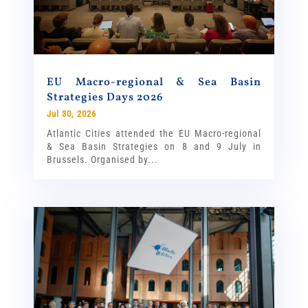
EU Macro-regional & Sea Basin
Strategies Days 2026
Jul 30, 2026
Atlantic Cities attended the EU Macro-regional
& Sea Basin Strategies on 8 and 9 July in
Brussels. Organised by...