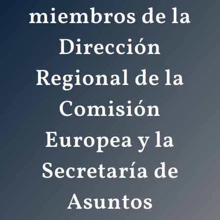
miembros de la
Dirección
Regional de la
Comisión
Europea y la
Secretaría de
Asuntos