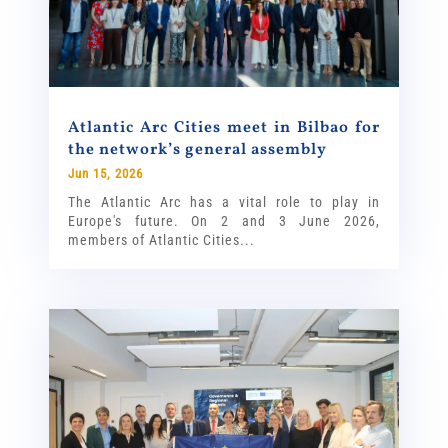
Atlantic Arc Cities meet in Bilbao for
the network’s general assembly
Jun 15, 2026
The Atlantic Arc has a vital role to play in
Europe's future. On 2 and 3 June 2026,
members of Atlantic Cities...