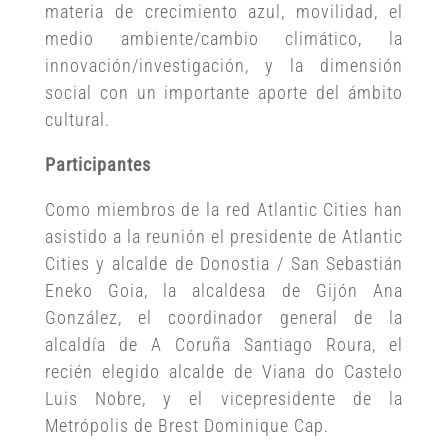
materia de crecimiento azul, movilidad, el
medio ambiente/cambio climático, la
innovación/investigación, y la dimensión
social con un importante aporte del ámbito
cultural.
Participantes
Como miembros de la red Atlantic Cities han
asistido a la reunión el presidente de Atlantic
Cities y alcalde de Donostia / San Sebastián
Eneko Goia, la alcaldesa de Gijón Ana
González, el coordinador general de la
alcaldía de A Coruña Santiago Roura, el
recién elegido alcalde de Viana do Castelo
Luis Nobre, y el vicepresidente de la
Metrópolis de Brest Dominique Cap.