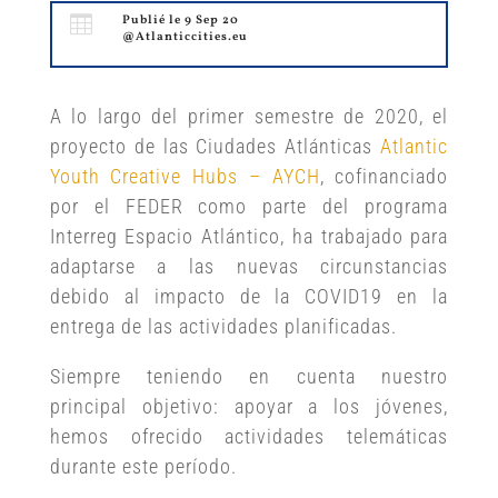

Publié le 9 Sep 20
@Atlanticcities.eu
A lo largo del primer semestre de 2020, el
proyecto de las Ciudades Atlánticas
Atlantic
Youth Creative Hubs – AYCH
, cofinanciado
por el FEDER como parte del programa
Interreg Espacio Atlántico, ha trabajado para
adaptarse a las nuevas circunstancias
debido al impacto de la COVID19 en la
entrega de las actividades planificadas.
Siempre teniendo en cuenta nuestro
principal objetivo: apoyar a los jóvenes,
hemos ofrecido actividades telemáticas
durante este período.