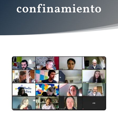
confinamiento