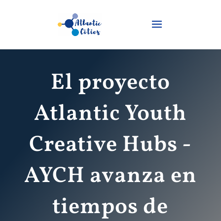
El proyecto
Atlantic Youth
Creative Hubs -
AYCH avanza en
tiempos de