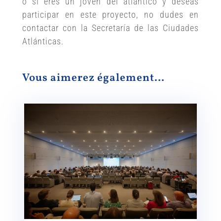
o si eres un joven del atlántico y deseas
participar en este proyecto, no dudes en
contactar con la Secretaría de las Ciudades
Atlánticas.
Vous aimerez également…