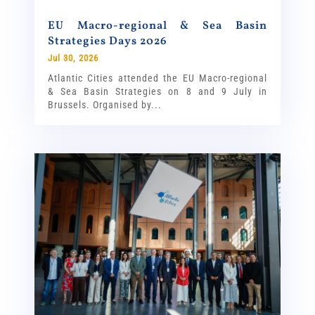
EU Macro-regional & Sea Basin
Strategies Days 2026
Jul 30, 2026
Atlantic Cities attended the EU Macro-regional
& Sea Basin Strategies on 8 and 9 July in
Brussels. Organised by...