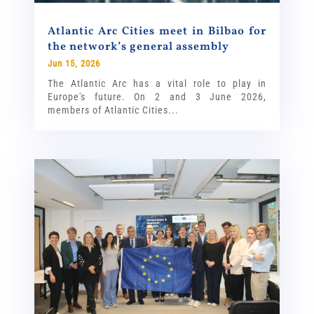
Atlantic Arc Cities meet in Bilbao for
the network’s general assembly
Jun 15, 2026
The Atlantic Arc has a vital role to play in
Europe's future. On 2 and 3 June 2026,
members of Atlantic Cities...