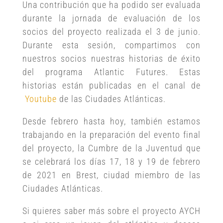
Una contribución que ha podido ser evaluada
durante la jornada de evaluación de los
socios del proyecto realizada el 3 de junio.
Durante esta sesión, compartimos con
nuestros socios nuestras historias de éxito
del programa Atlantic Futures. Estas
historias están publicadas en el canal de
Youtube
de las Ciudades Atlánticas.
Desde febrero hasta hoy, también estamos
trabajando en la preparación del evento final
del proyecto, la Cumbre de la Juventud que
se celebrará los días 17, 18 y 19 de febrero
de 2021 en Brest, ciudad miembro de las
Ciudades Atlánticas.
Si quieres saber más sobre el proyecto AYCH