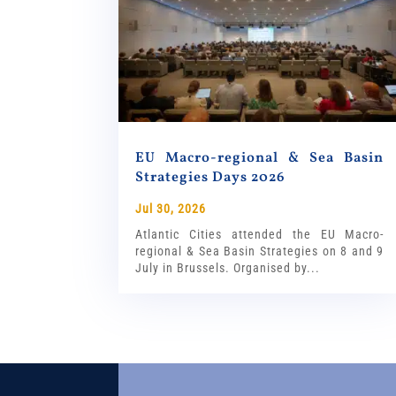
EU Macro-regional & Sea Basin
Strategies Days 2026
Jul 30, 2026
Atlantic Cities attended the EU Macro-
regional & Sea Basin Strategies on 8 and 9
July in Brussels. Organised by...