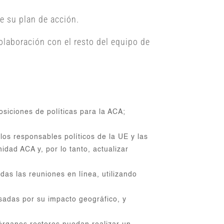
e su plan de acción.
colaboración con el resto del equipo de
osiciones de políticas para la ACA;
os responsables políticos de la UE y las
idad ACA y, por lo tanto, actualizar
idas las reuniones en línea, utilizando
esadas por su impacto geográfico, y