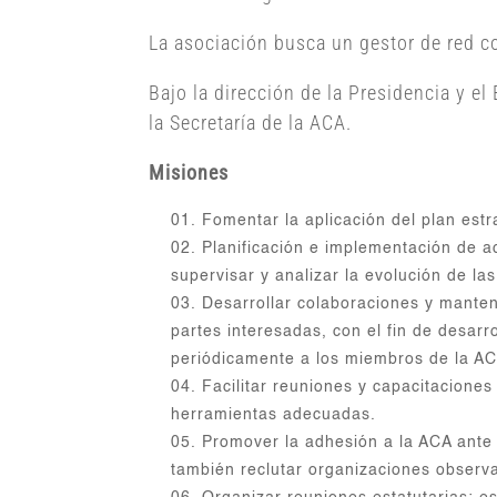
La asociación busca un gestor de red co
Bajo la dirección de la Presidencia y e
la Secretaría de la ACA.
Misiones
Fomentar la aplicación del plan estra
Planificación e implementación de ac
supervisar y analizar la evolución de las
Desarrollar colaboraciones y manten
partes interesadas, con el fin de desarr
periódicamente a los miembros de la ACA
Facilitar reuniones y capacitaciones 
herramientas adecuadas.
Promover la adhesión a la ACA ante 
también reclutar organizaciones observ