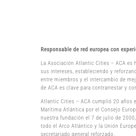
Responsable de red europea con experi
La Asociación Atlantic Cities – ACA es
sus intereses, estableciendo y reforzan
entre miembros y el intercambio de mej
de ACA es clave para contrarrestar y c
Atlantic Cities – ACA cumplió 20 años e
Marítima Atlántica por el Consejo Europ
nuestra fundación el 7 de julio de 2000
todo el Arco Atlántico y la Unión Euro
secretariado general reforzado.