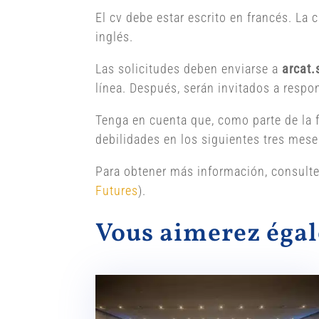
El cv debe estar escrito en francés. La
inglés.
Las solicitudes deben enviarse a
arcat
línea. Después, serán invitados a respon
Tenga en cuenta que, como parte de la f
debilidades en los siguientes tres mese
Para obtener más información, consulte
Futures
).
Vous aimerez ég