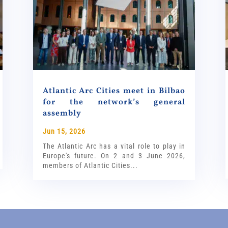
Atlantic Arc Cities meet in Bilbao
for the network’s general
assembly
Jun 15, 2026
The Atlantic Arc has a vital role to play in
Europe's future. On 2 and 3 June 2026,
members of Atlantic Cities...