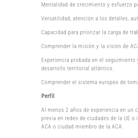
Mentalidad de crecimiento y esfuerzo po
Versatilidad, atención a los detalles, au
Capacidad para priorizar la carga de tr
Comprender la misión y la visión de ACA
Experiencia probada en el seguimiento 
desarrollo territorial atlántico.
Comprender el sistema europeo de toma 
Perfil
Al menos 2 años de experiencia en un ca
previa en redes de ciudades de la UE o i
ACA o ciudad miembro de la ACA.