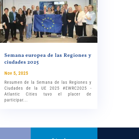
Semana europea de las Regiones y
ciudades 2025
Nov 5, 2025
Resumen de la Semana de las Regiones y
Ciudades de la UE 2025 #EWRC2025 -
Atlantic Cities tuvo el placer de
participar...