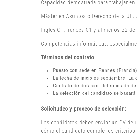
Capacidad demostrada para trabajar en 
Máster en Asuntos o Derecho de la UE, 
Inglés C1, francés C1 y al menos B2 de
Competencias informáticas, especialme
Términos del contrato
Puesto con sede en Rennes (Francia)
La fecha de inicio es septiembre. La d
Contrato de duración determinada de
La selección del candidato se basará 
Solicitudes y proceso de selección:
Los candidatos deben enviar un CV de 
cómo el candidato cumple los criterios 