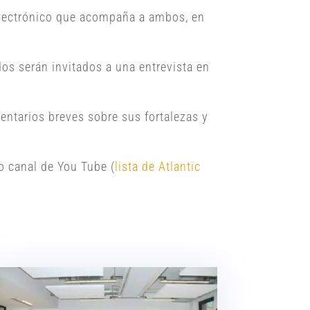
 electrónico que acompaña a ambos, en
os serán invitados a una entrevista en
entarios breves sobre sus fortalezas y
o canal de You Tube (
lista de Atlantic