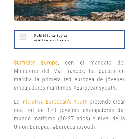

Publié le 14 Sep 21
@Atlanticcities.eu
Surfrider Europe
, con el mandato del
Ministerio del Mar francés, ha puesto en
marcha la primera red europea de jóvenes
embajadores marítimos #Euroceansyouth.
La
iniciativa Eurocean’s Youth
pretende crear
una red de 120 jóvenes embajadores del
mundo marítimo (20-27 años) a nivel de la
Unión Europea: #Euroceansyouth.