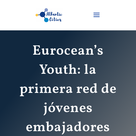
Eurocean’s
Youth: la
primera red de
jóvenes
embajadores