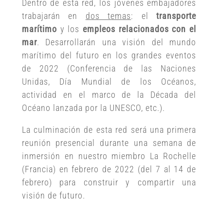
Dentro de esta red, los jóvenes embajadores
trabajarán en
dos temas
: el
transporte
marítimo
y los
empleos relacionados con el
mar
. Desarrollarán una visión del mundo
marítimo del futuro en los grandes eventos
de 2022 (Conferencia de las Naciones
Unidas, Día Mundial de los Océanos,
actividad en el marco de la Década del
Océano lanzada por la UNESCO, etc.).
La culminación de esta red será una primera
reunión presencial durante una semana de
inmersión en nuestro miembro La Rochelle
(Francia) en febrero de 2022 (del 7 al 14 de
febrero) para construir y compartir una
visión de futuro.