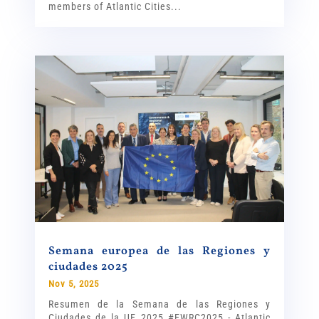
members of Atlantic Cities...
Semana europea de las Regiones y
ciudades 2025
Nov 5, 2025
Resumen de la Semana de las Regiones y
Ciudades de la UE 2025 #EWRC2025 - Atlantic