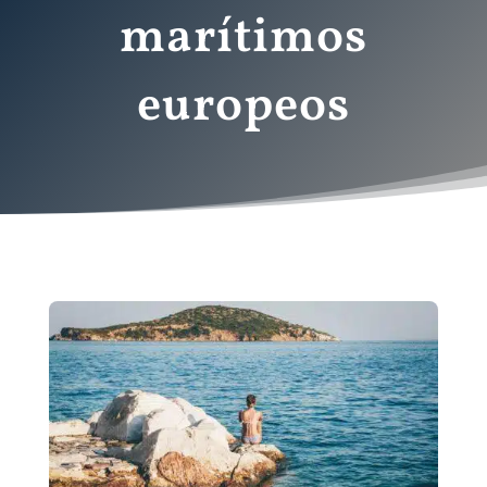
marítimos
europeos