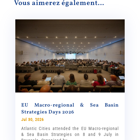
Vous aimerez également…
EU Macro-regional & Sea Basin
Strategies Days 2026
Jul 30, 2026
Atlantic Cities attended the EU Macro-regional
& Sea Basin Strategies on 8 and 9 July in