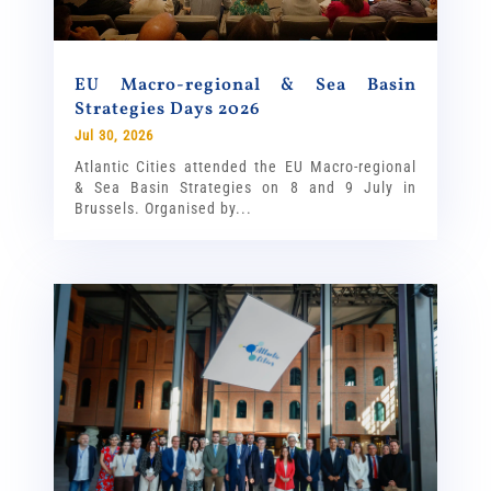
EU Macro-regional & Sea Basin
Strategies Days 2026
Jul 30, 2026
Atlantic Cities attended the EU Macro-regional
& Sea Basin Strategies on 8 and 9 July in
Brussels. Organised by...