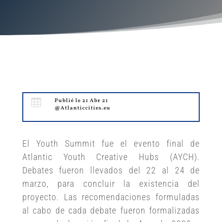

Publié le 21 Abr 21
@Atlanticcities.eu
El Youth Summit fue el evento final de
Atlantic Youth Creative Hubs (AYCH).
Debates fueron llevados del 22 al 24 de
marzo, para concluir la existencia del
proyecto. Las recomendaciones formuladas
al cabo de cada debate fueron formalizadas