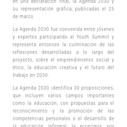
en una declaración final, la Agenda 2030 y
su representación gráfica, publicadas el 25
de marzo.
La Agenda 2030 fue convenida entre jóvenes
y expertos participando al Youth Summit y
representa entonces la culminación de las
reflexiones desarrolladas a lo largo del
proyecto, sobre el emprendimiento social y
ético, la educación creativa y el futuro del
trabajo en 2030.
La Agenda 2030 identifica 30 proposiciones,
que incluyen varios campos importantes
como la educación, con propuestas para el
reconocimiento y la promoción de las
competencias personales o el desarrollo de
la educación informal; la economía, por