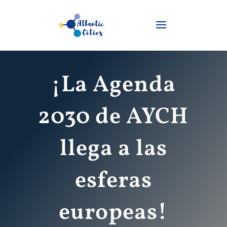
¡La Agenda
2030 de AYCH
llega a las
esferas
europeas!