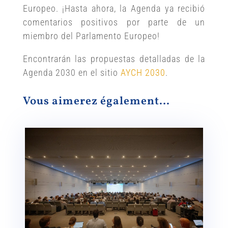
Europeo. ¡Hasta ahora, la Agenda ya recibió
comentarios positivos por parte de un
miembro del Parlamento Europeo!
Encontrarán las propuestas detalladas de la
Agenda 2030 en el sitio
AYCH 2030
.
Vous aimerez également…