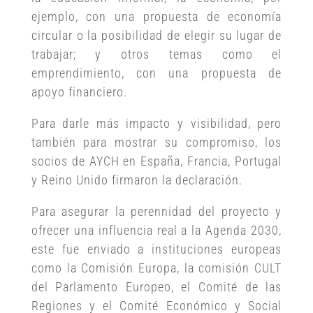
ejemplo, con una propuesta de economía
circular o la posibilidad de elegir su lugar de
trabajar; y otros temas como el
emprendimiento, con una propuesta de
apoyo financiero.
Para darle más impacto y visibilidad, pero
también para mostrar su compromiso, los
socios de AYCH en España, Francia, Portugal
y Reino Unido firmaron la declaración.
Para asegurar la perennidad del proyecto y
ofrecer una influencia real a la Agenda 2030,
este fue enviado a instituciones europeas
como la Comisión Europa, la comisión CULT
del Parlamento Europeo, el Comité de las
Regiones y el Comité Económico y Social