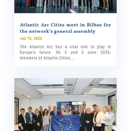
Atlantic Arc Cities meet in Bilbao for
the network’s general assembly
Jun 15, 2026
The Atlantic Arc has a vital role to play in
Europe's future. On 2 and 3 June 2026,
members of Atlantic Cities...