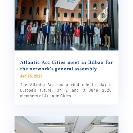
Atlantic Arc Cities meet in Bilbao for
the network’s general assembly
Jun 15, 2026
The Atlantic Arc has a vital role to play in
Europe's future. On 2 and 3 June 2026,
members of Atlantic Cities...