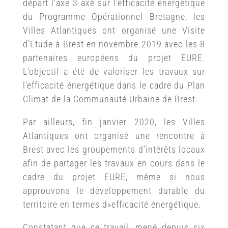
départ l’axe 3 axé sur l’efficacité énergétique
du Programme Opérationnel Bretagne, les
Villes Atlantiques ont organisé une Visite
d’Etude à Brest en novembre 2019 avec les 8
partenaires européens du projet EURE.
L’objectif a été de valoriser les travaux sur
l’efficacité énergétique dans le cadre du Plan
Climat de la Communauté Urbaine de Brest.
Par ailleurs, fin janvier 2020, les Villes
Atlantiques ont organisé une rencontre à
Brest avec les groupements d’intérêts locaux
afin de partager les travaux en cours dans le
cadre du projet EURE, même si nous
approuvons le développement durable du
territoire en termes d»efficacité énergétique.
Constatant que ce travail, mené depuis six