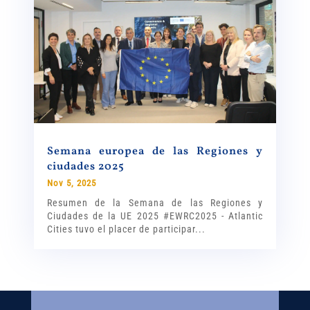
Semana europea de las Regiones y
ciudades 2025
Nov 5, 2025
Resumen de la Semana de las Regiones y
Ciudades de la UE 2025 #EWRC2025 - Atlantic
Cities tuvo el placer de participar...