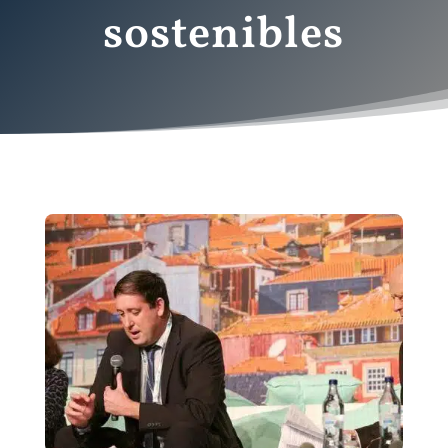
sostenibles