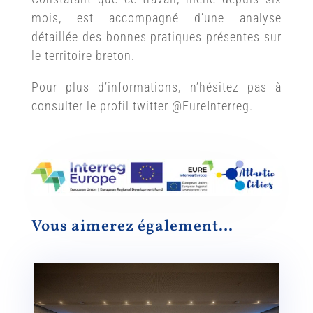
mois, est accompagné d’une analyse
détaillée des bonnes pratiques présentes sur
le territoire breton.
Pour plus d’informations, n’hésitez pas à
consulter le profil twitter @EureInterreg.
Vous aimerez également…