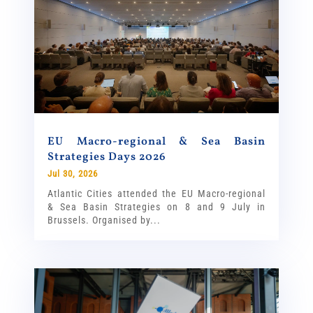
EU Macro-regional & Sea Basin
Strategies Days 2026
Jul 30, 2026
Atlantic Cities attended the EU Macro-regional
& Sea Basin Strategies on 8 and 9 July in
Brussels. Organised by...