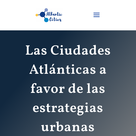
Las Ciudades
Atlánticas a
favor de las
estrategias
urbanas