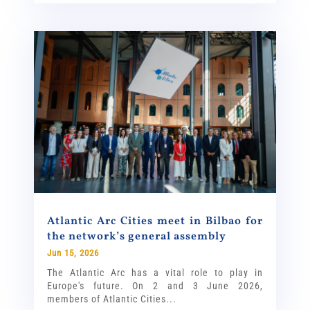
Atlantic Arc Cities meet in Bilbao for
the network’s general assembly
Jun 15, 2026
The Atlantic Arc has a vital role to play in
Europe's future. On 2 and 3 June 2026,
members of Atlantic Cities...