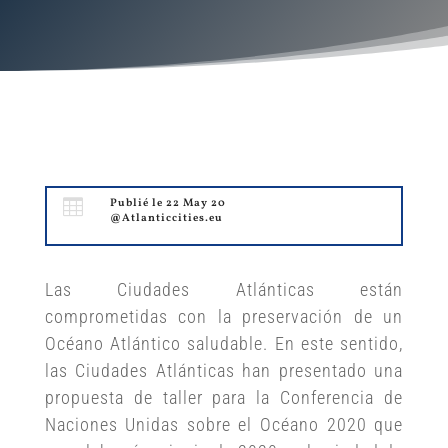

Publié le 22 May 20
@Atlanticcities.eu
Las Ciudades Atlánticas están
comprometidas con la preservación de un
Océano Atlántico saludable. En este sentido,
las Ciudades Atlánticas han presentado una
propuesta de taller para la Conferencia de
Naciones Unidas sobre el Océano 2020 que