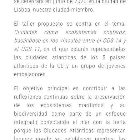
se celebrará en junio de 2020 en la ciudad de
Lisboa, nuestra ciudad miembro.
El taller propuesto se centra en el tema:
Ciudades como ecosistemas costeros;
basándose en los vínculos entre el ODS 14 y
el ODS 11
, en el que estarán representadas
las ciudades atlánticas de los 5 países
atlánticos de la UE y un grupo de jóvenes
embajadores.
El objetivo principal es contribuir a las
reflexiones continuas sobre la preservación
de los ecosistemas marítimos y su
biodiversidad como parte de un enfoque
integrado conectando el mar con la tierra
porque las Ciudades Atlánticas representan
lugares donde se establecen puertos, las