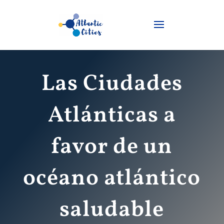
Las Ciudades
Atlánticas a
favor de un
océano atlántico
saludable