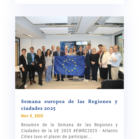
Semana europea de las Regiones y
ciudades 2025
Nov 5, 2025
Resumen de la Semana de las Regiones y
Ciudades de la UE 2025 #EWRC2025 - Atlantic
Cities tuvo el placer de participar...