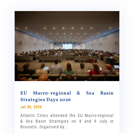
EU Macro-regional & Sea Basin
Strategies Days 2026
Jul 30, 2026
Atlantic Cities attended the EU Macro-regional
& Sea Basin Strategies on 8 and 9 July in
Brussels. Organised by...