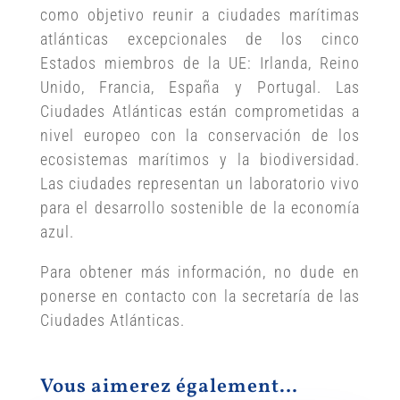
como objetivo reunir a ciudades marítimas
atlánticas excepcionales de los cinco
Estados miembros de la UE: Irlanda, Reino
Unido, Francia, España y Portugal. Las
Ciudades Atlánticas están comprometidas a
nivel europeo con la conservación de los
ecosistemas marítimos y la biodiversidad.
Las ciudades representan un laboratorio vivo
para el desarrollo sostenible de la economía
azul.
Para obtener más información, no dude en
ponerse en contacto con la secretaría de las
Ciudades Atlánticas.
Vous aimerez également…