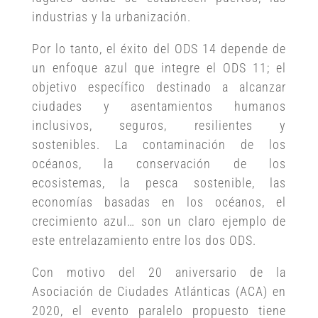
industrias y la urbanización.
Por lo tanto, el éxito del ODS 14 depende de
un enfoque azul que integre el ODS 11; el
objetivo específico destinado a alcanzar
ciudades y asentamientos humanos
inclusivos, seguros, resilientes y
sostenibles. La contaminación de los
océanos, la conservación de los
ecosistemas, la pesca sostenible, las
economías basadas en los océanos, el
crecimiento azul… son un claro ejemplo de
este entrelazamiento entre los dos ODS.
Con motivo del 20 aniversario de la
Asociación de Ciudades Atlánticas (ACA) en
2020, el evento paralelo propuesto tiene