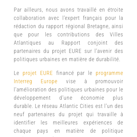
Par ailleurs, nous avons travaillé en étroite
collaboration avec l’expert français pour la
rédaction du rapport régional Bretagne, ainsi
que pour les contributions des Villes
Atlantiques au Rapport conjoint des
partenaires du projet EURE sur l’avenir des
politiques urbaines en matière de durabilité.
Le
projet EURE
financé par le
programme
Interreg Europe
vise à promouvoir
l’amélioration des politiques urbaines pour le
développement d’une économie plus
durable.
Le réseau Atlantic Cities est l’un des
neuf partenaires du projet qui travaille à
identifier les meilleures expériences de
chaque pays en matière de politique