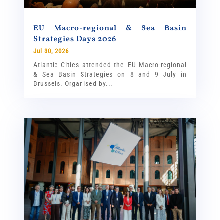
EU Macro-regional & Sea Basin
Strategies Days 2026
Jul 30, 2026
Atlantic Cities attended the EU Macro-regional
& Sea Basin Strategies on 8 and 9 July in
Brussels. Organised by...