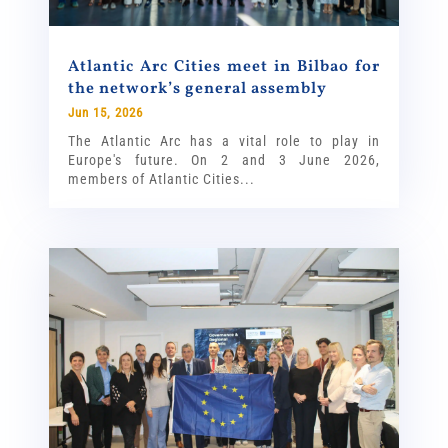
Atlantic Arc Cities meet in Bilbao for
the network’s general assembly
Jun 15, 2026
The Atlantic Arc has a vital role to play in
Europe's future. On 2 and 3 June 2026,
members of Atlantic Cities...