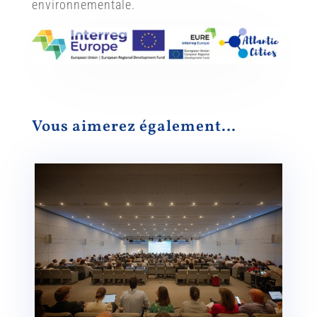
environnementale.
Vous aimerez également…