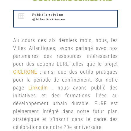

Publié le 31 Jul 20
@Atlanticcities.eu
Au cours des six derniers mois, nous, les
Villes Atlantiques, avons partagé avec nos
partenaires des ressources intéressantes
pour des actions EURE telles que le projet
CICERONE
;
ainsi que des outils pratiques
pour la période de confinement.
Sur notre
page
LinkedIn
, nous avons publié des
initiatives et des formations liées au
développement urbain durable.
EURE est
pleinement intégré dans notre futur plan
stratégique et s’inscrit dans le cadre des
célébrations de notre 20e anniversaire.