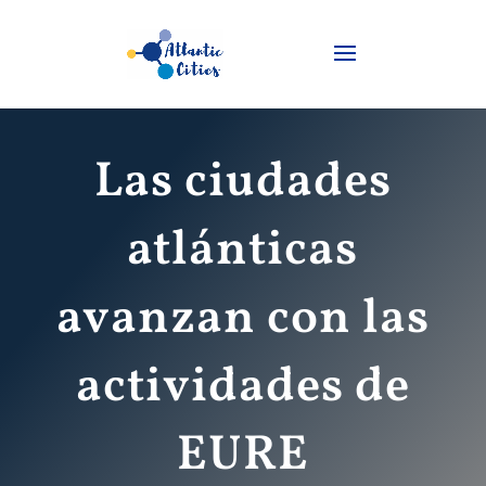
Las ciudades
atlánticas
avanzan con las
actividades de
EURE