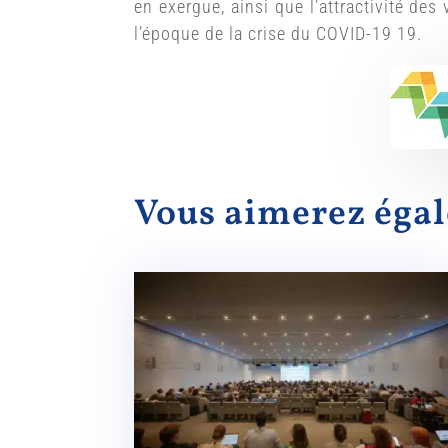
en exergue, ainsi que l’attractivité des 
l’époque de la crise du COVID-19 19.
Vous aimerez ég