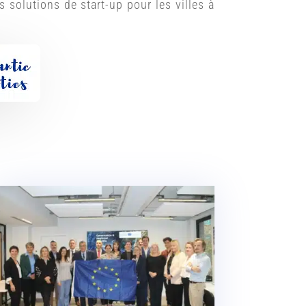
es solutions de start-up pour les villes à