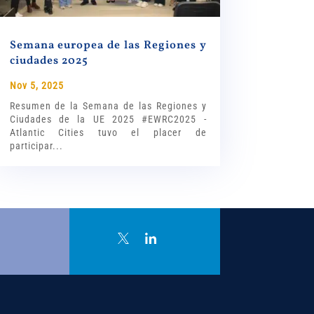
Semana europea de las Regiones y
ciudades 2025
Nov 5, 2025
Resumen de la Semana de las Regiones y
Ciudades de la UE 2025 #EWRC2025 -
Atlantic Cities tuvo el placer de
participar...