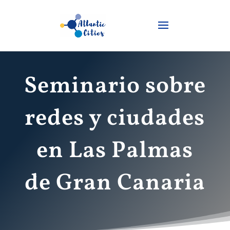
Seminario sobre
redes y ciudades
en Las Palmas
de Gran Canaria