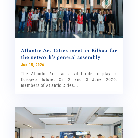
Atlantic Arc Cities meet in Bilbao for
the network’s general assembly
Jun 15, 2026
The Atlantic Arc has a vital role to play in
Europe's future. On 2 and 3 June 2026,
members of Atlantic Cities...