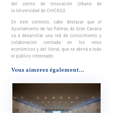
del centro de Innovación Urbana de
la Universidad de CHICAGO.
En este contexto, cabe destacar que el
Ayuntamiento de las Palmas de Gran Canaria
va a desarrollar una red de conocimiento y
colaboración centrada en los retos
económicos y del litoral, que se abrirá a todo
el público interesado.
Vous aimerez également…