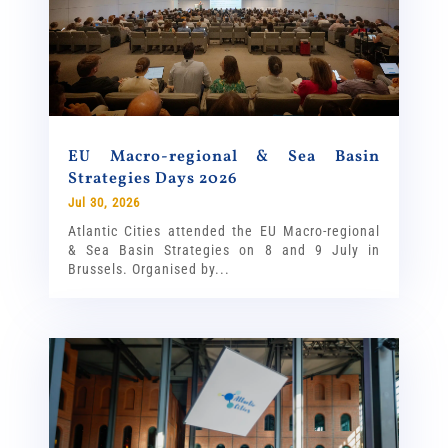
EU Macro-regional & Sea Basin
Strategies Days 2026
Jul 30, 2026
Atlantic Cities attended the EU Macro-regional
& Sea Basin Strategies on 8 and 9 July in
Brussels. Organised by...