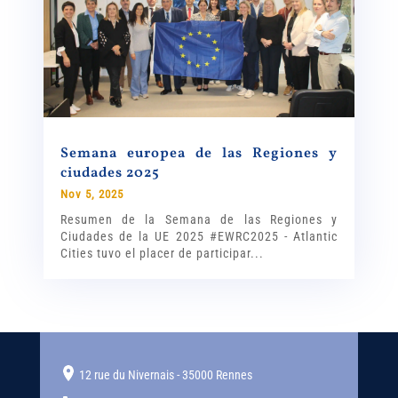
Semana europea de las Regiones y
ciudades 2025
Nov 5, 2025
Resumen de la Semana de las Regiones y
Ciudades de la UE 2025 #EWRC2025 - Atlantic
Cities tuvo el placer de participar...
12 rue du Nivernais - 35000 Rennes