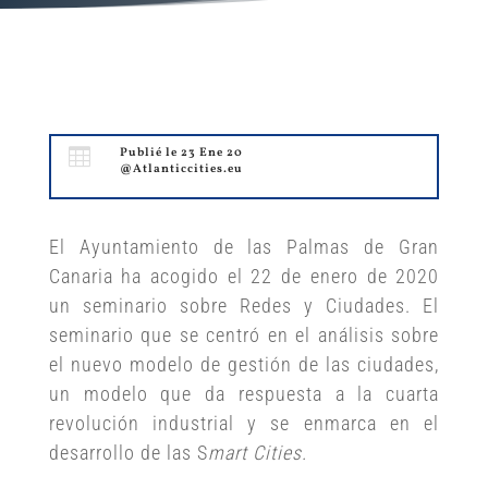

Publié le 23 Ene 20
@Atlanticcities.eu
El Ayuntamiento de las Palmas de Gran
Canaria ha acogido el 22 de enero de 2020
un seminario sobre Redes y Ciudades. El
seminario que se centró en el análisis sobre
el nuevo modelo de gestión de las ciudades,
un modelo que da respuesta a la cuarta
revolución industrial y se enmarca en el
desarrollo de las S
mart Cities.