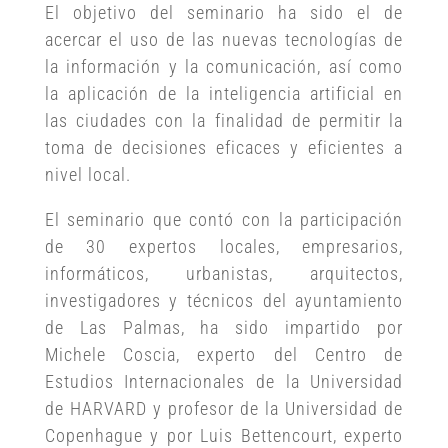
El objetivo del seminario ha sido el de
acercar el uso de las nuevas tecnologías de
la información y la comunicación, así como
la aplicación de la inteligencia artificial en
las ciudades con la finalidad de permitir la
toma de decisiones eficaces y eficientes a
nivel local.
El seminario que contó con la participación
de 30 expertos locales, empresarios,
informáticos, urbanistas, arquitectos,
investigadores y técnicos del ayuntamiento
de Las Palmas, ha sido impartido por
Michele Coscia, experto del Centro de
Estudios Internacionales de la Universidad
de HARVARD y profesor de la Universidad de
Copenhague y por Luis Bettencourt, experto