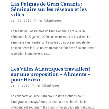
Las Palmas de Gran Canaria :
Séminaire sur les réseaux et les
villes
Jan 23, 2020
|
Villes Atlantiques
La mairie de Las Palmas de Gran Canaria a accueilli un
séminaire le 22 janvier 2020 sur les réseaux et les villes. Le
séminaire s’est centré sur l’analyse du nouveau modèle de
gestion des villes. Ce nouveau modèle fait écho à la quatrième
révolution industrielle et se...
Les Villes Atlantiques travaillent
sur une proposition « Aliments »
pour H2020
Jan 7, 2020
|
Villes Atlantiques
En collaboration avec ISINOVA, l’Institut d’études pour
l’intégration des systèmes, un institut de recherche italien
indépendant soutenant les organismes publics internationaux,