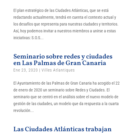
El plan estratégico de las Ciudades Atlánticas, que se está
redactando actualmente, tendrá en cuenta el contexto actual y
los desafíos que representa para nuestras ciudades y territorios.
Así, hoy podemos invitar a nuestros miembros a unirse a estas
iniciativas: S.O.S...
Seminario sobre redes y ciudades
en Las Palmas de Gran Canaria
Ene 23, 2020
|
Villes Atlantiques
El Ayuntamiento de las Palmas de Gran Canaria ha acogido el 22
de enero de 2020 un seminario sobre Redes y Ciudades. El
seminario que se centró en el análisis sobre el nuevo modelo de
gestión de las ciudades, un modelo que da respuesta a la cuarta
revolución...
Las Ciudades Atlánticas trabajan