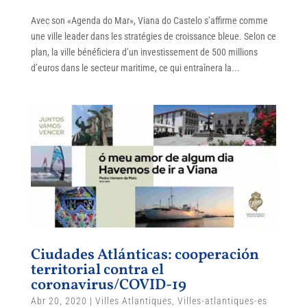
Avec son «Agenda do Mar», Viana do Castelo s’affirme comme
une ville leader dans les stratégies de croissance bleue. Selon ce
plan, la ville bénéficiera d’un investissement de 500 millions
d’euros dans le secteur maritime, ce qui entraînera la...
Ciudades Atlánticas: cooperación
territorial contra el
coronavirus/COVID-19
Abr 20, 2020
|
Villes Atlantiques
,
Villes-atlantiques-es