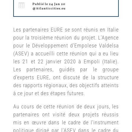

Publié le 24 Jan 20
@Atlanticcities.eu
Les partenaires EURE se sont réunis en Italie
pour la troisième réunion du projet. L’Agence
pour le Développement d’Empolese Valdelsa
(ASEV) a accueilli cette réunion qui a eu lieu
les 21 et 22 janvier 2020 à Empoli (Italie).
Les partenaires, guidés par le groupe
d’experts EURE, ont discuté de la structure
des rapports régionaux, des objectifs atteints
à ce jour et des étapes futures.
Au cours de cette réunion de deux jours, les
partenaires ont visité deux projets réussis
mis en œuvre dans le cadre de l’instrument
politique dirigé par l’ASEV dans le cadre du