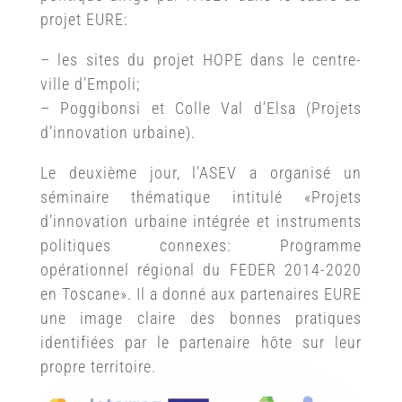
projet EURE:
– les sites du projet HOPE dans le centre-
ville d’Empoli;
– Poggibonsi et Colle Val d’Elsa (Projets
d’innovation urbaine).
Le deuxième jour, l’ASEV a organisé un
séminaire thématique intitulé «Projets
d’innovation urbaine intégrée et instruments
politiques connexes: Programme
opérationnel régional du FEDER 2014-2020
en Toscane». Il a donné aux partenaires EURE
une image claire des bonnes pratiques
identifiées par le partenaire hôte sur leur
propre territoire.