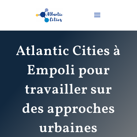
Atlantic Cities à
Empoli pour
travailler sur
des approches
urbaines