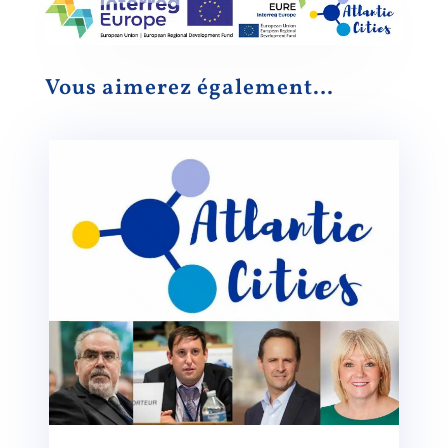
Vous aimerez également…