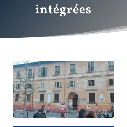
intégrées