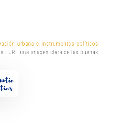
vación urbana e instrumentos políticos
 de EURE una imagen clara de las buenas