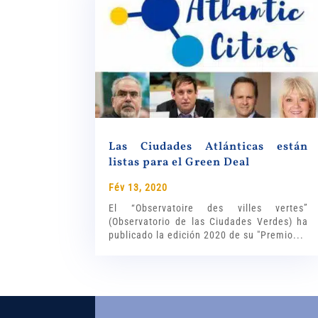
Las Ciudades Atlánticas están
listas para el Green Deal
Fév 13, 2020
El “Observatoire des villes vertes”
(Observatorio de las Ciudades Verdes) ha
publicado la edición 2020 de su "Premio...