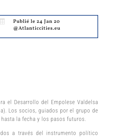

Publié le 24 Jan 20
@Atlanticcities.eu
ara el Desarrollo del Empolese Valdelsa
a). Los socios, guiados por el grupo de
 hasta la fecha y los pasos futuros.
dos a través del instrumento político