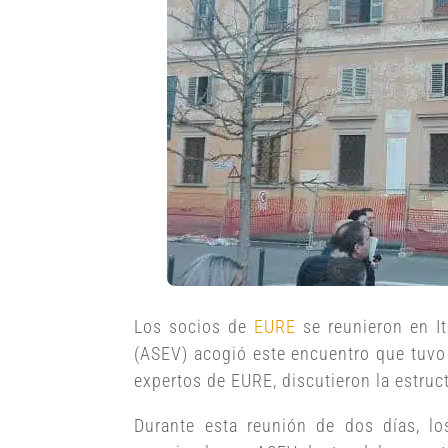
Los socios de
EURE
se reunieron en It
(ASEV) acogió este encuentro que tuvo 
expertos de EURE, discutieron la estruc
Durante esta reunión de dos días, lo