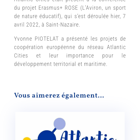
du projet Erasmus+ ROSE (L’Aviron, un sport
de nature éducatif), qui s’est déroulée hier, 7
avril 2022, à Saint-Nazaire.
Yvonne PIOTELAT a présenté les projets de
coopération européenne du réseau Atlantic
Cities et leur importance pour le
développement territorial et maritime.
Vous aimerez également…