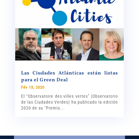
Las Ciudades Atlánticas están listas
para el Green Deal
Fév 13, 2020
El “Observatoire des villes vertes” (Observatorio
de las Ciudades Verdes) ha publicado la edición
2020 de su "Premio...