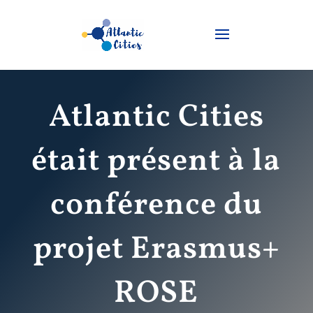
Atlantic Cities
était présent à la
conférence du
projet Erasmus+
ROSE