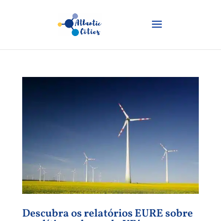
Descubra os relatórios EURE sobre