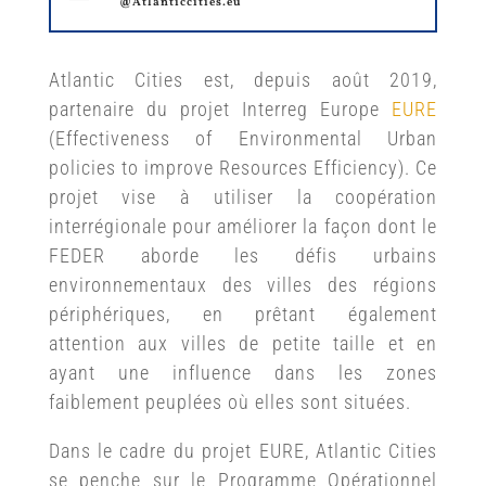
@Atlanticcities.eu
Atlantic Cities est, depuis août 2019,
partenaire du projet Interreg Europe
EURE
(Effectiveness of Environmental Urban
policies to improve Resources Efficiency). Ce
projet vise à utiliser la coopération
interrégionale pour améliorer la façon dont le
FEDER aborde les défis urbains
environnementaux des villes des régions
périphériques, en prêtant également
attention aux villes de petite taille et en
ayant une influence dans les zones
faiblement peuplées où elles sont situées.
Dans le cadre du projet EURE, Atlantic Cities
se penche sur le Programme Opérationnel