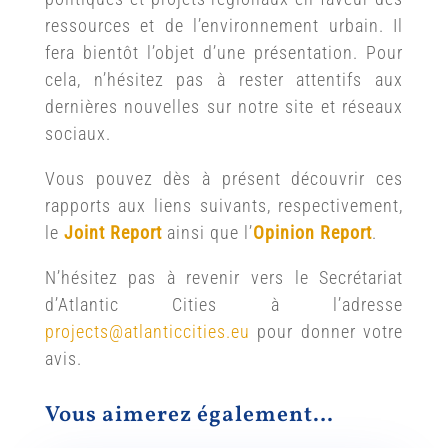
ressources et de l’environnement urbain. Il
fera bientôt l’objet d’une présentation. Pour
cela, n’hésitez pas à rester attentifs aux
dernières nouvelles sur notre site et réseaux
sociaux.
Vous pouvez dès à présent découvrir ces
rapports aux liens suivants, respectivement,
le
Joint Report
ainsi que l’
Opinion Report
.
N’hésitez pas à revenir vers le Secrétariat
d’Atlantic Cities à l’adresse
projects@atlanticcities.eu
pour donner votre
avis.
Vous aimerez également…