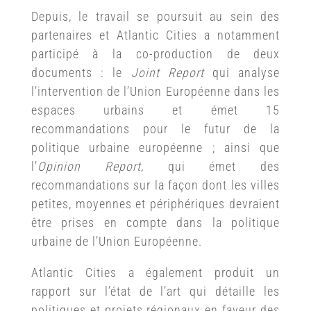
Depuis, le travail se poursuit au sein des
partenaires et Atlantic Cities a notamment
participé à la co-production de deux
documents : le
Joint Report
qui analyse
l’intervention de l’Union Européenne dans les
espaces urbains et émet 15
recommandations pour le futur de la
politique urbaine européenne ; ainsi que
l’
Opinion Report
, qui émet des
recommandations sur la façon dont les villes
petites, moyennes et périphériques devraient
être prises en compte dans la politique
urbaine de l’Union Européenne.
Atlantic Cities a également produit un
rapport sur l’état de l’art qui détaille les
politiques et projets régionaux en faveur des