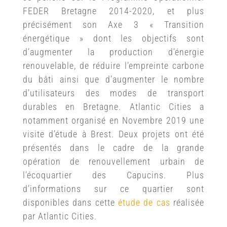
FEDER Bretagne 2014-2020, et plus
précisément son Axe 3 « Transition
énergétique » dont les objectifs sont
d’augmenter la production d’énergie
renouvelable, de réduire l’empreinte carbone
du bâti ainsi que d’augmenter le nombre
d’utilisateurs des modes de transport
durables en Bretagne. Atlantic Cities a
notamment organisé en Novembre 2019 une
visite d’étude à Brest. Deux projets ont été
présentés dans le cadre de la grande
opération de renouvellement urbain de
l’écoquartier des Capucins. Plus
d’informations sur ce quartier sont
disponibles dans cette
étude de cas
réalisée
par Atlantic Cities.