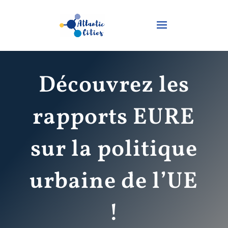
Découvrez les
rapports EURE
sur la politique
urbaine de l’UE
!