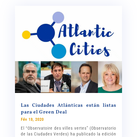
Las Ciudades Atlánticas están listas
para el Green Deal
Fév 13, 2020
El “Observatoire des villes vertes” (Observatorio
de las Ciudades Verdes) ha publicado la edición