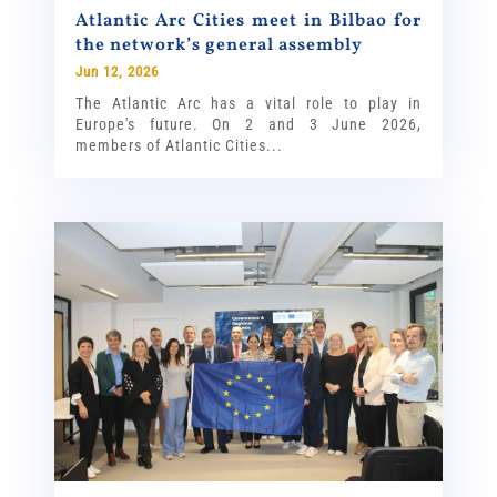
Atlantic Arc Cities meet in Bilbao for
the network’s general assembly
Jun 12, 2026
The Atlantic Arc has a vital role to play in
Europe's future. On 2 and 3 June 2026,
members of Atlantic Cities...