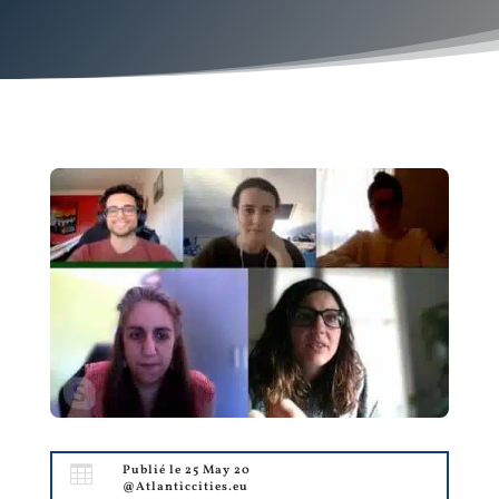

Publié le 25 May 20
@Atlanticcities.eu