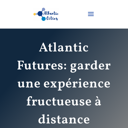
Atlantic
Futures: garder
une expérience
fructueuse à
distance