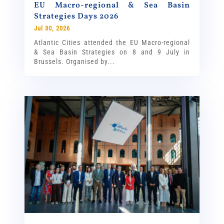
EU Macro-regional & Sea Basin
Strategies Days 2026
Jul 30, 2026
Atlantic Cities attended the EU Macro-regional
& Sea Basin Strategies on 8 and 9 July in
Brussels. Organised by...