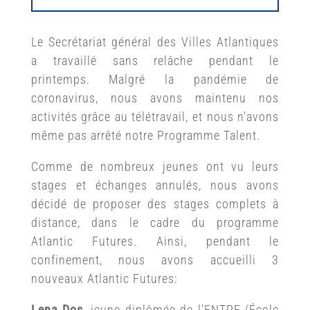
Le Secrétariat général des Villes Atlantiques
a travaillé sans relâche pendant le
printemps. Malgré la pandémie de
coronavirus, nous avons maintenu nos
activités grâce au télétravail, et nous n’avons
même pas arrêté notre Programme Talent.
Comme de nombreux jeunes ont vu leurs
stages et échanges annulés, nous avons
décidé de proposer des stages complets à
distance, dans le cadre du programme
Atlantic Futures. Ainsi, pendant le
confinement, nous avons accueilli 3
nouveaux Atlantic Futures:
Lena Dos
, jeune diplômée de l’ENTPE (École