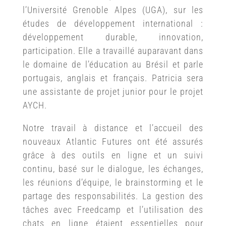
l’Université Grenoble Alpes (UGA), sur les
études de développement international :
développement durable, innovation,
participation. Elle a travaillé auparavant dans
le domaine de l’éducation au Brésil et parle
portugais, anglais et français. Patricia sera
une assistante de projet junior pour le projet
AYCH.
Notre travail à distance et l’accueil des
nouveaux Atlantic Futures ont été assurés
grâce à des outils en ligne et un suivi
continu, basé sur le dialogue, les échanges,
les réunions d’équipe, le brainstorming et le
partage des responsabilités. La gestion des
tâches avec Freedcamp et l’utilisation des
chats en ligne étaient essentielles pour