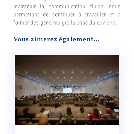
maintenir la communication fluide, nous
permettant de continuer à travailler et à
former des gens malgré la crise du covid19.
Vous aimerez également…