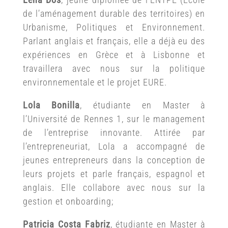
de l’aménagement durable des territoires) en
Urbanisme, Politiques et Environnement.
Parlant anglais et français, elle a déjà eu des
expériences en Grèce et à Lisbonne et
travaillera avec nous sur la politique
environnementale et le projet EURE.
Lola Bonilla
, étudiante en Master à
l’Université de Rennes 1, sur le management
de l’entreprise innovante. Attirée par
l’entrepreneuriat, Lola a accompagné de
jeunes entrepreneurs dans la conception de
leurs projets et parle français, espagnol et
anglais. Elle collabore avec nous sur la
gestion et onboarding;
Patricia Costa Fabriz
, étudiante en Master à