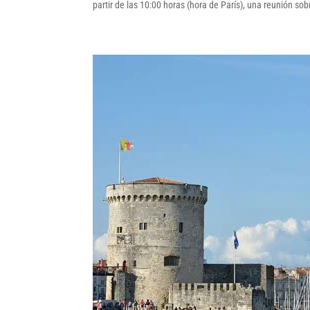
partir de las 10:00 horas (hora de París), una reunión so