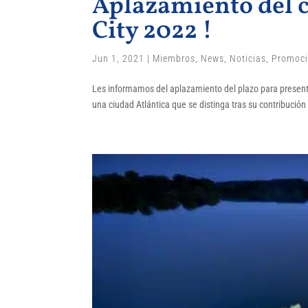
Aplazamiento del c
City 2022 !
Jun 1, 2021
|
Miembros
,
News
,
Noticias
,
Promoc
Les informamos del aplazamiento del plazo para presenta
una ciudad Atlántica que se distinga tras su contribución 