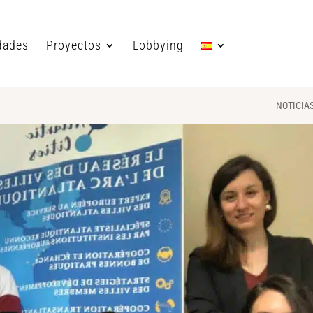
dades
Proyectos
Lobbying
NOTICIA