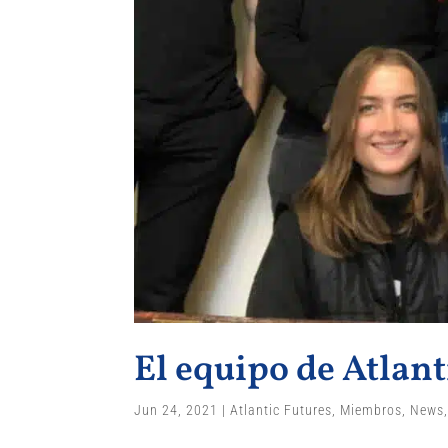
El equipo de Atlant
Jun 24, 2021
|
Atlantic Futures
,
Miembros
,
News