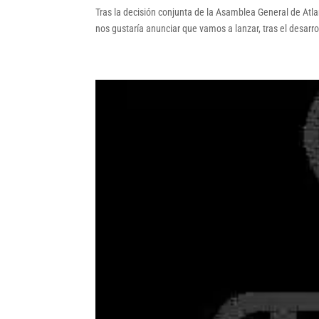
Tras la decisión conjunta de la Asamblea General de Atlan
nos gustaría anunciar que vamos a lanzar, tras el desarro