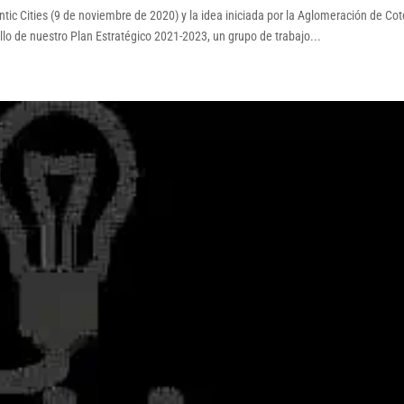
tic Cities (9 de noviembre de 2020) y la idea iniciada por la Aglomeración de Cot
llo de nuestro Plan Estratégico 2021-2023, un grupo de trabajo...