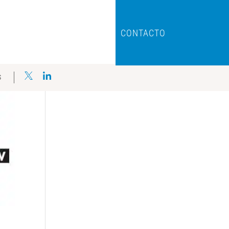
CONTACTO
S