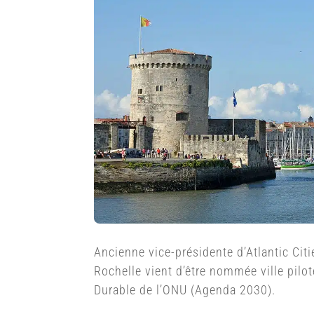
Ancienne vice-présidente d’Atlantic Citi
Rochelle vient d’être nommée ville pilo
Durable de l’ONU (Agenda 2030).