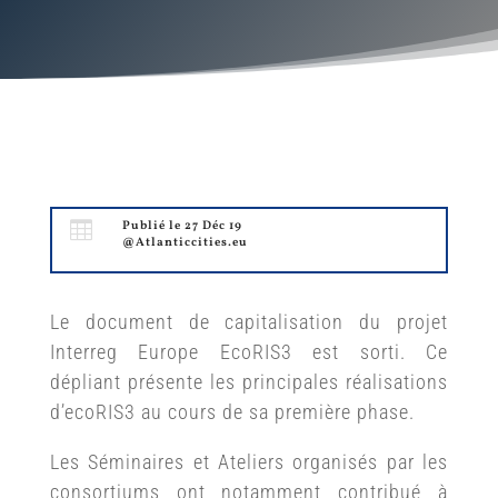

Publié le 27 Déc 19
@Atlanticcities.eu
Le document de capitalisation du projet
Interreg Europe EcoRIS3 est sorti. Ce
dépliant présente les principales réalisations
d’ecoRIS3 au cours de sa première phase.
Les Séminaires et Ateliers organisés par les
consortiums ont notamment contribué à