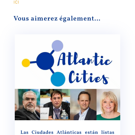
ici
Vous aimerez également…
Las Ciudades Atlánticas están listas