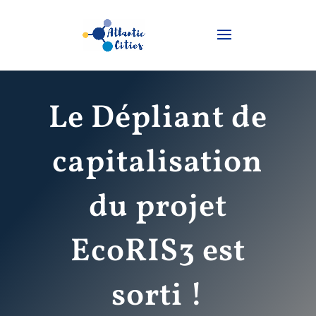
Le Dépliant de
capitalisation
du projet
EcoRIS3 est
sorti !