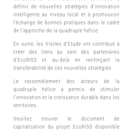
définir de nouvelles stratégies d’innovation
intelligente au niveau local et à promouvoir
l’échange de bonnes pratiques dans le cadre
de l’approche de la quadruple hélice.
En outre, les Visites d’Etude ont contribué à
créer des liens au sein des partenaires
d’EcoRIS3 et au-delà en renforçant la
transférabilité de ces nouvelles stratégies.
Le rassemblement des acteurs de la
quadruple hélice a permis de stimuler
l’innovation et la croissance durable dans les
territoires.
Veuillez trouver le document de
capitalisation du projet EcoRIS3 disponible