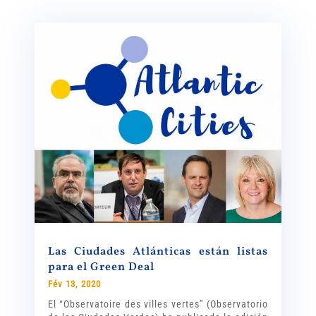
Las Ciudades Atlánticas están listas
para el Green Deal
Fév 13, 2020
El “Observatoire des villes vertes” (Observatorio