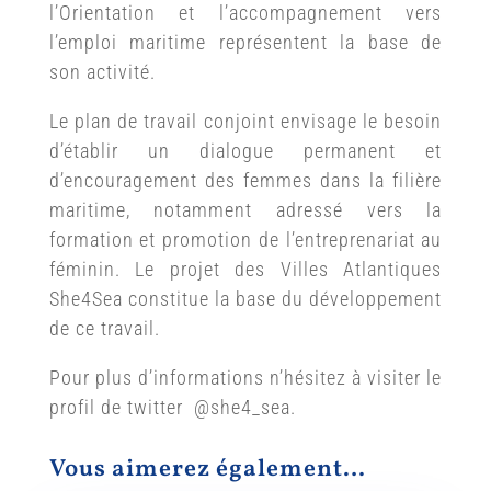
l’Orientation et l’accompagnement vers
l’emploi maritime représentent la base de
son activité.
Le plan de travail conjoint envisage le besoin
d’établir un dialogue permanent et
d’encouragement des femmes dans la filière
maritime, notamment adressé vers la
formation et promotion de l’entreprenariat au
féminin. Le projet des Villes Atlantiques
She4Sea constitue la base du développement
de ce travail.
Pour plus d’informations n’hésitez à visiter le
profil de twitter @she4_sea.
Vous aimerez également…