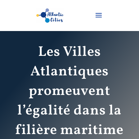
Les Villes
Atlantiques
promeuvent
l’égalité dans la
filière maritime