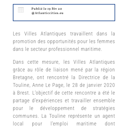

Publié le 19 Fév 20
@Atlanticcities.eu
Les Villes Atlantiques travaillent dans la
promotion des opportunités pour les femmes
dans le secteur professionnel maritime.
Dans cette mesure, les Villes Atlantiques
grâce au rôle de liaison mené par la région
Bretagne, ont rencontré la Directrice de la
Touline, Anne Le Page, le 28 de janvier 2020
à Brest. L’objectif de cette rencontre a été le
partage d’expériences et travailler ensemble
pour le développement de stratégies
communes. La Touline représente un agent
local pour l’emploi maritime dont