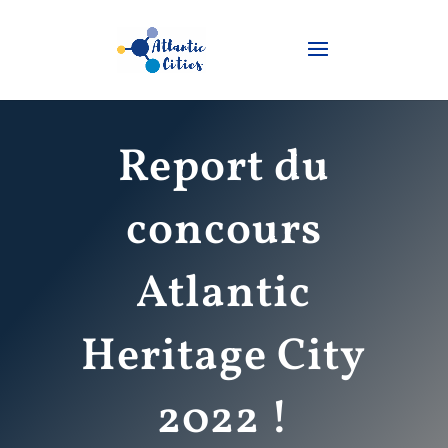
Report du
concours
Atlantic
Heritage City
2022 !