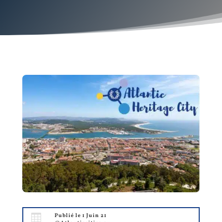

Publié le 1 Juin 21