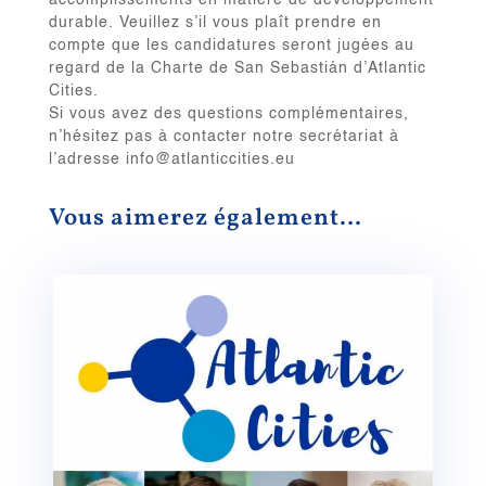
accomplissements en matière de développement
durable. Veuillez s’il vous plaît prendre en
compte que les candidatures seront jugées au
regard de la Charte de San Sebastián d’Atlantic
Cities.
Si vous avez des questions complémentaires,
n’hésitez pas à contacter notre secrétariat à
l’adresse info@atlanticcities.eu
Vous aimerez également…