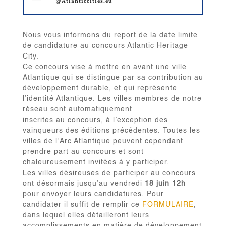
@Atlanticcities.eu
Nous vous informons du report de la date limite
de candidature au concours Atlantic Heritage
City.
Ce concours vise à mettre en avant une ville
Atlantique qui se distingue par sa contribution au
développement durable, et qui représente
l’identité Atlantique. Les villes membres de notre
réseau sont automatiquement
inscrites au concours, à l’exception des
vainqueurs des éditions précédentes. Toutes les
villes de l’Arc Atlantique peuvent cependant
prendre part au concours et sont
chaleureusement invitées à y participer.
Les villes désireuses de participer au concours
ont désormais jusqu’au vendredi
18 juin 12h
pour envoyer leurs candidatures. Pour
candidater il suffit de remplir ce
FORMULAIRE
,
dans lequel elles détailleront leurs