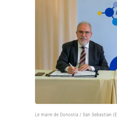
Le maire de Donostia / San Sebastian (E