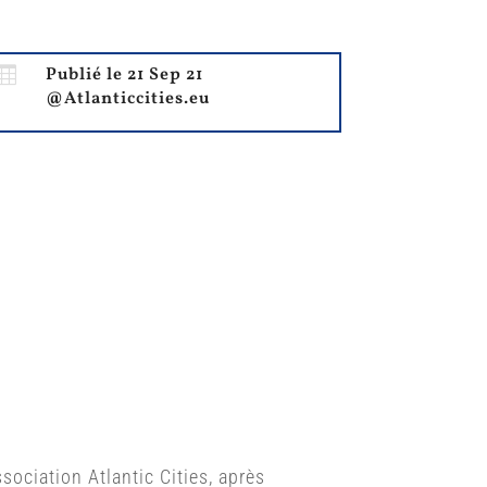

Publié le 21 Sep 21
@Atlanticcities.eu
sociation Atlantic Cities, après