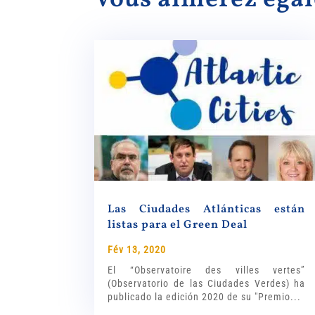
Las Ciudades Atlánticas están
listas para el Green Deal
Fév 13, 2020
El “Observatoire des villes vertes”
(Observatorio de las Ciudades Verdes) ha
publicado la edición 2020 de su "Premio...