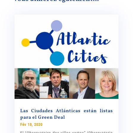
Las Ciudades Atlánticas están listas
para el Green Deal
Fév 13, 2020