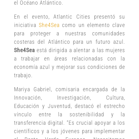
el Océano Atlántico.
En el evento, Atlantic Cities presentó su
iniciativa
She4Sea
como un elemento clave
para proteger a nuestras comunidades
costeras del Atlántico para un futuro azul.
She4Sea
está dirigida a alentar a las mujeres
a trabajar en áreas relacionadas con la
economía azul y mejorar sus condiciones de
trabajo.
Mariya Gabriel, comisaria encargada de la
Innovación, Investigación, Cultura,
Educación y Juventud, destacó el estrecho
vínculo entre la sostenibilidad y la
transferencia digital. “Es crucial apoyar a los
científicos y a los jóvenes para implementar