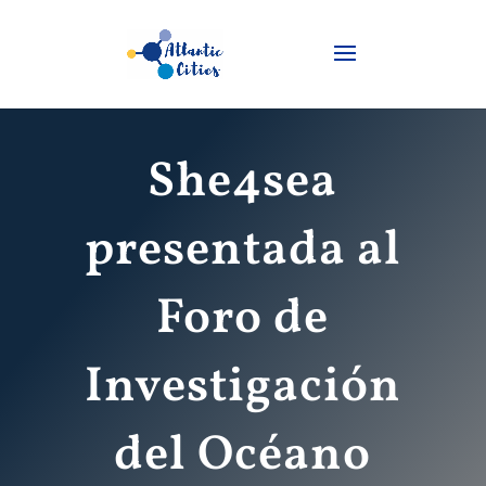
She4sea
presentada al
Foro de
Investigación
del Océano