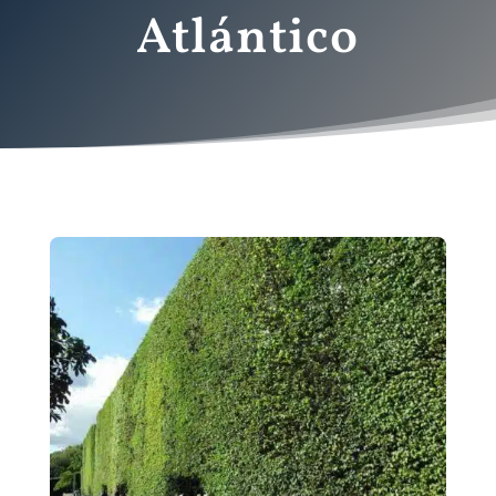
Atlántico