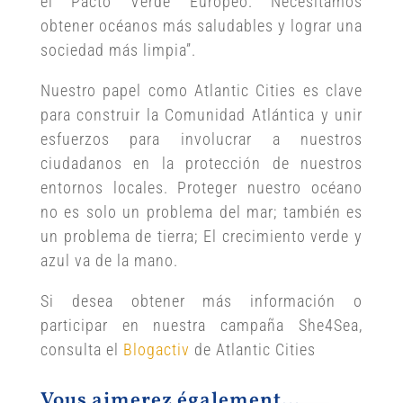
el Pacto Verde Europeo. Necesitamos
obtener océanos más saludables y lograr una
sociedad más limpia”.
Nuestro papel como Atlantic Cities es clave
para construir la Comunidad Atlántica y unir
esfuerzos para involucrar a nuestros
ciudadanos en la protección de nuestros
entornos locales. Proteger nuestro océano
no es solo un problema del mar; también es
un problema de tierra; El crecimiento verde y
azul va de la mano.
Si desea obtener más información o
participar en nuestra campaña She4Sea,
consulta el
Blogactiv
de Atlantic Cities
Vous aimerez également…